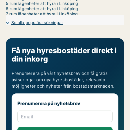
5 rum lägenheter att hyra i Linköping
6 rum lägenheter att hyra i Linköping
7 rum lägenheter att hyra i Linköping
Se alla populära sökningar
Få nya hyresbostäder direkt i
din inkorg
Prenumerera på vårt nyhetsbrev och få gratis
aviseringar om nya hyresbostäder, relevanta
möjligheter och nyheter från bostadsmarknaden.
Prenumerera på nyhetsbrev
Email