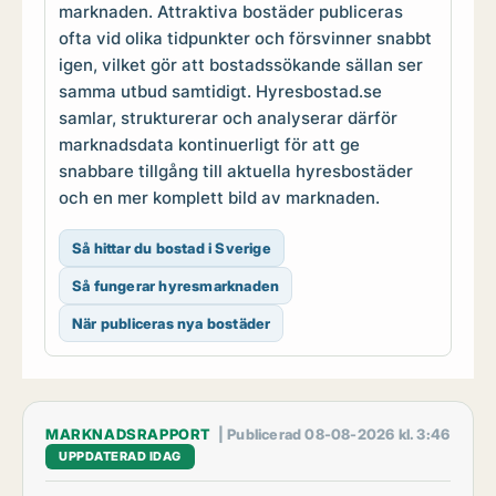
marknaden. Attraktiva bostäder publiceras
ofta vid olika tidpunkter och försvinner snabbt
igen, vilket gör att bostadssökande sällan ser
samma utbud samtidigt. Hyresbostad.se
samlar, strukturerar och analyserar därför
marknadsdata kontinuerligt för att ge
snabbare tillgång till aktuella hyresbostäder
och en mer komplett bild av marknaden.
Så hittar du bostad i Sverige
Så fungerar hyresmarknaden
När publiceras nya bostäder
MARKNADSRAPPORT
| Publicerad 08-08-2026 kl. 3:46
UPPDATERAD IDAG