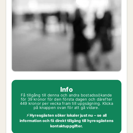
Info
Få tillgång till denna och andra bostadssökande
för 39 kronor för den första dagen och därefter
449 kronor per vecka fram till uppsägning. Klicka
på knappen ovan för att gå vidare.
⚡ Hyresgästen söker lokaler just nu – se all
information och få direkt tillgång till hyresgästens
kontaktuppgifter.