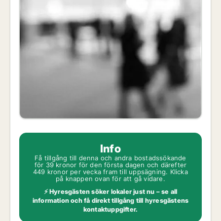
Info
Få tillgång till denna och andra bostadssökande
för 39 kronor för den första dagen och därefter
449 kronor per vecka fram till uppsägning. Klicka
på knappen ovan för att gå vidare.
⚡ Hyresgästen söker lokaler just nu – se all
information och få direkt tillgång till hyresgästens
kontaktuppgifter.