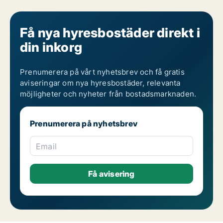
Få nya hyresbostäder direkt i
din inkorg
Prenumerera på vårt nyhetsbrev och få gratis
aviseringar om nya hyresbostäder, relevanta
möjligheter och nyheter från bostadsmarknaden.
Prenumerera på nyhetsbrev
Email