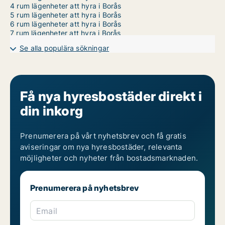
4 rum lägenheter att hyra i Borås
5 rum lägenheter att hyra i Borås
6 rum lägenheter att hyra i Borås
7 rum lägenheter att hyra i Borås
Se alla populära sökningar
Få nya hyresbostäder direkt i
din inkorg
Prenumerera på vårt nyhetsbrev och få gratis
aviseringar om nya hyresbostäder, relevanta
möjligheter och nyheter från bostadsmarknaden.
Prenumerera på nyhetsbrev
Email