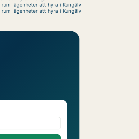
 rum lägenheter att hyra i Kungälv
 rum lägenheter att hyra i Kungälv