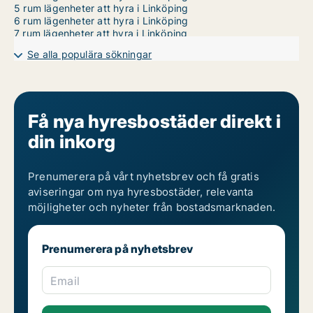
5 rum lägenheter att hyra i Linköping
6 rum lägenheter att hyra i Linköping
7 rum lägenheter att hyra i Linköping
Se alla populära sökningar
Få nya hyresbostäder direkt i
din inkorg
Prenumerera på vårt nyhetsbrev och få gratis
aviseringar om nya hyresbostäder, relevanta
möjligheter och nyheter från bostadsmarknaden.
Prenumerera på nyhetsbrev
Email