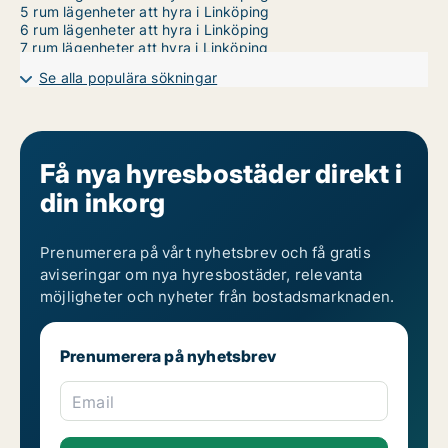
5 rum lägenheter att hyra i Linköping
6 rum lägenheter att hyra i Linköping
7 rum lägenheter att hyra i Linköping
Se alla populära sökningar
Få nya hyresbostäder direkt i
din inkorg
Prenumerera på vårt nyhetsbrev och få gratis
aviseringar om nya hyresbostäder, relevanta
möjligheter och nyheter från bostadsmarknaden.
Prenumerera på nyhetsbrev
Email