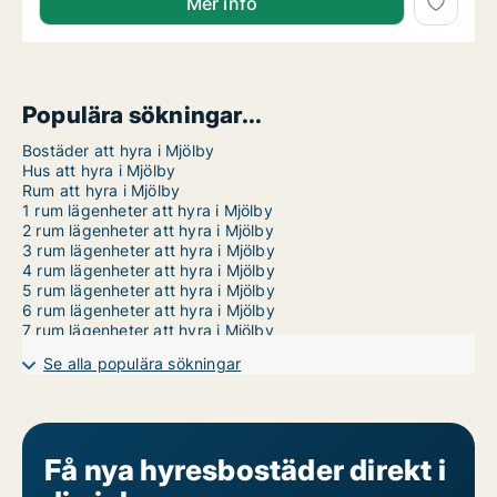
Mer info
Populära sökningar...
Bostäder att hyra i Mjölby
Hus att hyra i Mjölby
Rum att hyra i Mjölby
1 rum lägenheter att hyra i Mjölby
2 rum lägenheter att hyra i Mjölby
3 rum lägenheter att hyra i Mjölby
4 rum lägenheter att hyra i Mjölby
5 rum lägenheter att hyra i Mjölby
6 rum lägenheter att hyra i Mjölby
7 rum lägenheter att hyra i Mjölby
Se alla populära sökningar
Få nya hyresbostäder direkt i