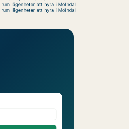
 rum lägenheter att hyra i Mölndal
 rum lägenheter att hyra i Mölndal