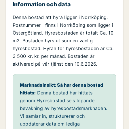
Information och data
Denna bostad att hyra ligger i Norrköping.
Postnummer finns i Norrköping som ligger i
Östergötland. Hyresbostaden är totalt Ca. 10
m2. Bostaden hyrs ut som en vanlig
hyresbostad. Hyran för hyresbostaden är Ca.
3 500 kr. kr. per månad. Bostaden är
aktiverad på vår tjänst den 10.6.2026.
Marknadsinsikt: Så har denna bostad
hittats:
Denna bostad har hittats
genom Hyresbostad.se:s löpande
bevakning av hyresbostadsmarknaden.
Vi samlar in, strukturerar och
uppdaterar data om lediga