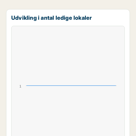
Udvikling i antal ledige lokaler
1