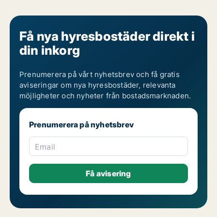
Få nya hyresbostäder direkt i
din inkorg
Prenumerera på vårt nyhetsbrev och få gratis
aviseringar om nya hyresbostäder, relevanta
möjligheter och nyheter från bostadsmarknaden.
Prenumerera på nyhetsbrev
Email