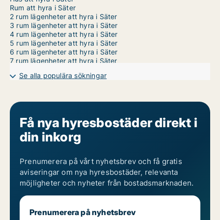
Rum att hyra i Säter
2 rum lägenheter att hyra i Säter
3 rum lägenheter att hyra i Säter
4 rum lägenheter att hyra i Säter
5 rum lägenheter att hyra i Säter
6 rum lägenheter att hyra i Säter
7 rum lägenheter att hyra i Säter
Se alla populära sökningar
Få nya hyresbostäder direkt i
din inkorg
Prenumerera på vårt nyhetsbrev och få gratis
aviseringar om nya hyresbostäder, relevanta
möjligheter och nyheter från bostadsmarknaden.
Prenumerera på nyhetsbrev