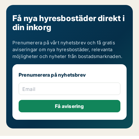
Få nya hyresbostäder direkt i
din inkorg
Prenumerera på vårt nyhetsbrev och få gratis
aviseringar om nya hyresbostäder, relevanta
möjligheter och nyheter från bostadsmarknaden.
Prenumerera på nyhetsbrev
Email