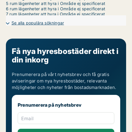
5 rum lägenheter att hyra i Område ej specificerat
6 rum lägenheter att hyra i Område ej specificerat
7 rum lägenheter att hyra i Område ej specificerat
Se alla populära sökningar
Få nya hyresbostäder direkt i
din inkorg
Prenumerera på vårt nyhetsbrev och få gratis
aviseringar om nya hyresbostäder, relevanta
möjligheter och nyheter från bostadsmarknaden.
Prenumerera på nyhetsbrev
Email