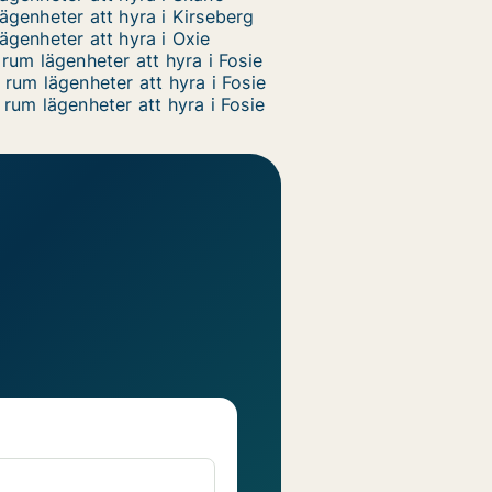
ägenheter att hyra i Kirseberg
ägenheter att hyra i Oxie
 rum lägenheter att hyra i Fosie
 rum lägenheter att hyra i Fosie
 rum lägenheter att hyra i Fosie