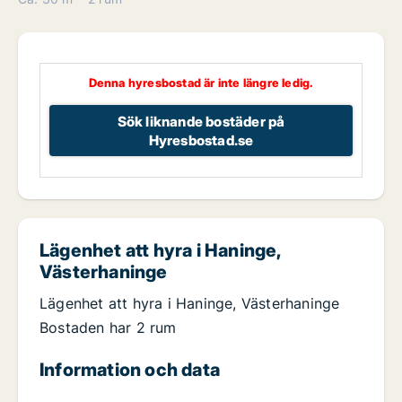
Denna hyresbostad är inte längre ledig.
Sök liknande bostäder på
Hyresbostad.se
Lägenhet att hyra i Haninge,
Västerhaninge
Lägenhet att hyra i Haninge, Västerhaninge
Bostaden har 2 rum
Information och data