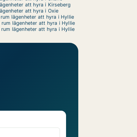
ägenheter att hyra i Kirseberg
ägenheter att hyra i Oxie
 rum lägenheter att hyra i Hyllie
 rum lägenheter att hyra i Hyllie
 rum lägenheter att hyra i Hyllie