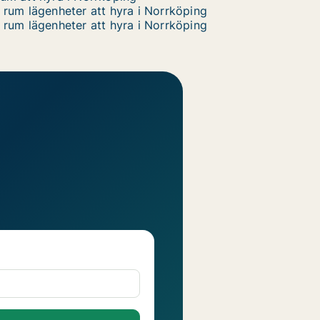
 rum lägenheter att hyra i Norrköping
 rum lägenheter att hyra i Norrköping