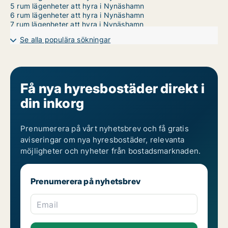
5 rum lägenheter att hyra i Nynäshamn
6 rum lägenheter att hyra i Nynäshamn
7 rum lägenheter att hyra i Nynäshamn
Se alla populära sökningar
Få nya hyresbostäder direkt i
din inkorg
Prenumerera på vårt nyhetsbrev och få gratis
aviseringar om nya hyresbostäder, relevanta
möjligheter och nyheter från bostadsmarknaden.
Prenumerera på nyhetsbrev
Email