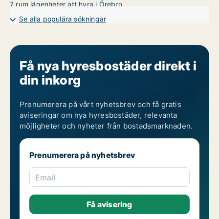
7 rum lägenheter att hyra i Örebro
Se alla populära sökningar
Få nya hyresbostäder direkt i
din inkorg
Prenumerera på vårt nyhetsbrev och få gratis
aviseringar om nya hyresbostäder, relevanta
möjligheter och nyheter från bostadsmarknaden.
Prenumerera på nyhetsbrev
Email