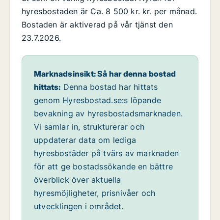
hyresbostaden är Ca. 8 500 kr. kr. per månad.
Bostaden är aktiverad på vår tjänst den
23.7.2026.
Marknadsinsikt: Så har denna bostad
hittats:
Denna bostad har hittats
genom Hyresbostad.se:s löpande
bevakning av hyresbostadsmarknaden.
Vi samlar in, strukturerar och
uppdaterar data om lediga
hyresbostäder på tvärs av marknaden
för att ge bostadssökande en bättre
överblick över aktuella
hyresmöjligheter, prisnivåer och
utvecklingen i området.