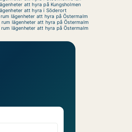
ägenheter att hyra på Kungsholmen
ägenheter att hyra i Söderort
 rum lägenheter att hyra på Östermalm
 rum lägenheter att hyra på Östermalm
 rum lägenheter att hyra på Östermalm