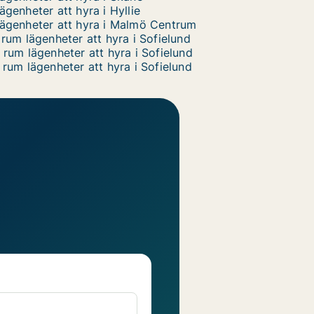
ägenheter att hyra i Hyllie
ägenheter att hyra i Malmö Centrum
 rum lägenheter att hyra i Sofielund
 rum lägenheter att hyra i Sofielund
 rum lägenheter att hyra i Sofielund