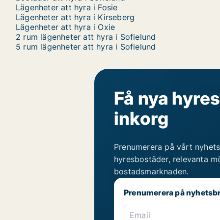
Lägenheter att hyra i Fosie
Lägenheter att hyra i Kirseberg
Lägenheter att hyra i Oxie
2 rum lägenheter att hyra i Sofielund
5 rum lägenheter att hyra i Sofielund
Få nya hyres
inkorg
Prenumerera på vårt nyhets
hyresbostäder, relevanta mö
bostadsmarknaden.
Prenumerera på nyhetsb
Email