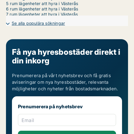
5 rum lägenheter att hyra i Västerås
6 rum lägenheter att hyra i Västerås
7 rum lägenheter att hyra i Västerås
Se alla populära sökningar
Få nya hyresbostäder direkt i
din inkorg
Prenumerera på vårt nyhetsbrev och få gratis
aviseringar om nya hyresbostäder, relevanta
möjligheter och nyheter från bostadsmarknaden.
Prenumerera på nyhetsbrev
Email