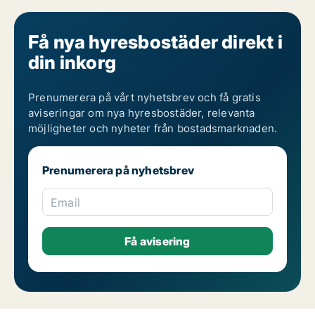
Få nya hyresbostäder direkt i
din inkorg
Prenumerera på vårt nyhetsbrev och få gratis
aviseringar om nya hyresbostäder, relevanta
möjligheter och nyheter från bostadsmarknaden.
Prenumerera på nyhetsbrev
Email