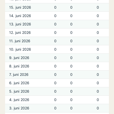
15. juni 2026
0
0
0
14. juni 2026
0
0
0
13. juni 2026
0
0
0
12. juni 2026
0
0
0
11. juni 2026
0
0
0
10. juni 2026
0
0
0
9. juni 2026
0
0
0
8. juni 2026
0
0
0
7. juni 2026
0
0
0
6. juni 2026
0
0
0
5. juni 2026
0
0
0
4. juni 2026
0
0
0
3. juni 2026
0
0
0