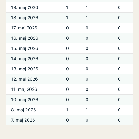
19. maj 2026
1
1
0
18. maj 2026
1
1
0
17. maj 2026
0
0
0
16. maj 2026
0
0
0
15. maj 2026
0
0
0
14. maj 2026
0
0
0
13. maj 2026
0
0
0
12. maj 2026
0
0
0
11. maj 2026
0
0
0
10. maj 2026
0
0
0
8. maj 2026
1
1
0
7. maj 2026
0
0
0