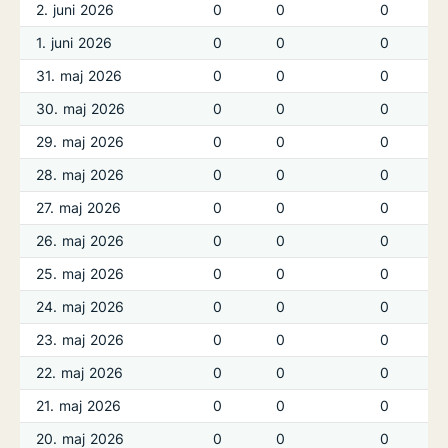
2. juni 2026
0
0
0
1. juni 2026
0
0
0
31. maj 2026
0
0
0
30. maj 2026
0
0
0
29. maj 2026
0
0
0
28. maj 2026
0
0
0
27. maj 2026
0
0
0
26. maj 2026
0
0
0
25. maj 2026
0
0
0
24. maj 2026
0
0
0
23. maj 2026
0
0
0
22. maj 2026
0
0
0
21. maj 2026
0
0
0
20. maj 2026
0
0
0