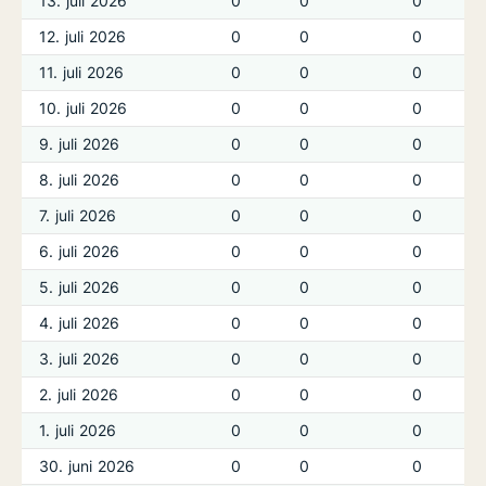
13. juli 2026
0
0
0
12. juli 2026
0
0
0
11. juli 2026
0
0
0
10. juli 2026
0
0
0
9. juli 2026
0
0
0
8. juli 2026
0
0
0
7. juli 2026
0
0
0
6. juli 2026
0
0
0
5. juli 2026
0
0
0
4. juli 2026
0
0
0
3. juli 2026
0
0
0
2. juli 2026
0
0
0
1. juli 2026
0
0
0
30. juni 2026
0
0
0