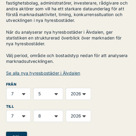
fastighetsbolag, administratörer, investerare, rådgivare och
andra aktörer som vill ha ett starkare dataunderlag för att
förstå marknadsaktivitet, timing, konkurrenssituation och
utvecklingen i nya hyresbostäder.
När du analyserar nya hyresbostäder i Älvdalen, ger
statistiken en strukturerad överblick över marknaden för
nya hyresbostäder.
Välj period, område och bostadstyp nedan för att analysera
marknadsutvecklingen.
Se alla nya hyresbostäder i Älvdalen
FRÅN
TILL