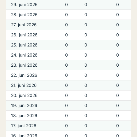
29. juni 2026
0
0
0
28. juni 2026
0
0
0
27. juni 2026
0
0
0
26. juni 2026
0
0
0
25. juni 2026
0
0
0
24. juni 2026
0
0
0
23. juni 2026
0
0
0
22. juni 2026
0
0
0
21. juni 2026
0
0
0
20. juni 2026
0
0
0
19. juni 2026
0
0
0
18. juni 2026
0
0
0
17. juni 2026
0
0
0
16. juni 2026
0
0
0