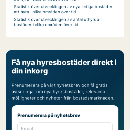
Statistik över utvecklingen av nya lediga bostäder
att hyra i olika områden över tid
Statistik över utvecklingen av antal uthyrda
bostäder i olika områden över tid
Få nya hyresbostäder direkt i
din inkorg
Prenumerera på vårt nyhetsbrev och få gratis
aviseringar om nya hyresbostäder, relevanta
möjligheter och nyheter från bostadsmarknaden.
Prenumerera på nyhetsbrev
Email