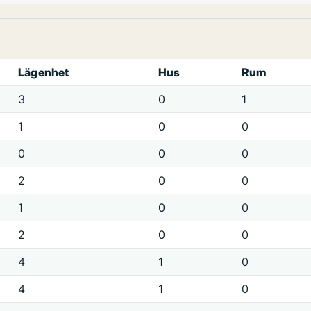
Lägenhet
Hus
Rum
3
0
1
1
0
0
0
0
0
2
0
0
1
0
0
2
0
0
4
1
0
4
1
0