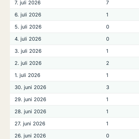
7. juli 2026
7
6. juli 2026
1
5. juli 2026
0
4. juli 2026
0
3. juli 2026
1
2. juli 2026
2
1. juli 2026
1
30. juni 2026
3
29. juni 2026
1
28. juni 2026
1
27. juni 2026
1
26. juni 2026
0