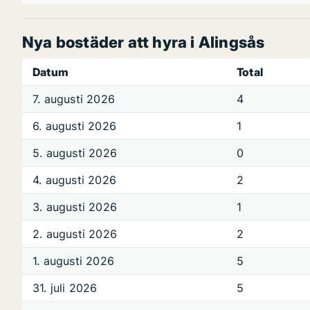
Nya bostäder att hyra i Alingsås
Datum
Total
7. augusti 2026
4
6. augusti 2026
1
5. augusti 2026
0
4. augusti 2026
2
3. augusti 2026
1
2. augusti 2026
2
1. augusti 2026
5
31. juli 2026
5