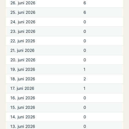
26. juni 2026
6
25. juni 2026
6
24. juni 2026
0
23. juni 2026
0
22. juni 2026
0
21. juni 2026
0
20. juni 2026
0
19. juni 2026
1
18. juni 2026
2
17. juni 2026
1
16. juni 2026
0
15. juni 2026
0
14. juni 2026
0
13. juni 2026
0