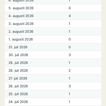
6. augusti 2026
1
5. augusti 2026
0
4. augusti 2026
4
3. augusti 2026
1
2. augusti 2026
1
1. augusti 2026
0
31. juli 2026
0
30. juli 2026
3
29. juli 2026
1
28. juli 2026
2
27. juli 2026
1
26. juli 2026
3
25. juli 2026
1
24. juli 2026
1