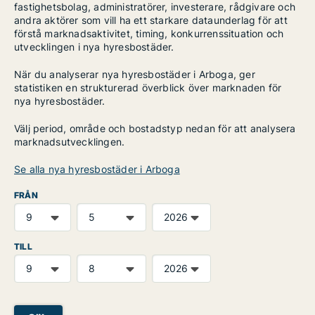
fastighetsbolag, administratörer, investerare, rådgivare och
andra aktörer som vill ha ett starkare dataunderlag för att
förstå marknadsaktivitet, timing, konkurrenssituation och
utvecklingen i nya hyresbostäder.
När du analyserar nya hyresbostäder i Arboga, ger
statistiken en strukturerad överblick över marknaden för
nya hyresbostäder.
Välj period, område och bostadstyp nedan för att analysera
marknadsutvecklingen.
Se alla nya hyresbostäder i Arboga
FRÅN
TILL