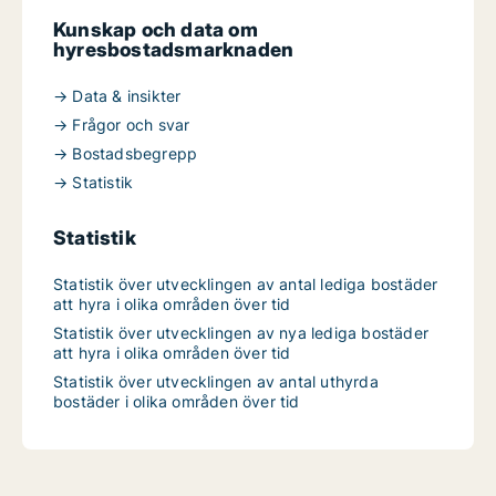
Kunskap och data om
hyresbostadsmarknaden
→ Data & insikter
→ Frågor och svar
→ Bostadsbegrepp
→ Statistik
Statistik
Statistik över utvecklingen av antal lediga bostäder
att hyra i olika områden över tid
Statistik över utvecklingen av nya lediga bostäder
att hyra i olika områden över tid
Statistik över utvecklingen av antal uthyrda
bostäder i olika områden över tid