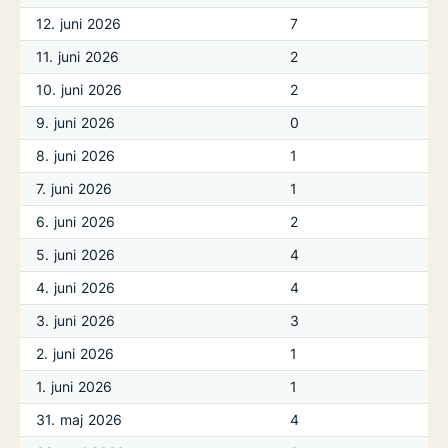
12. juni 2026
7
11. juni 2026
2
10. juni 2026
2
9. juni 2026
0
8. juni 2026
1
7. juni 2026
1
6. juni 2026
2
5. juni 2026
4
4. juni 2026
4
3. juni 2026
3
2. juni 2026
1
1. juni 2026
1
31. maj 2026
4