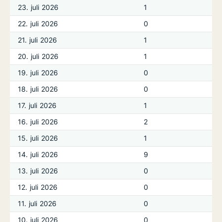
23. juli 2026
1
22. juli 2026
0
21. juli 2026
1
20. juli 2026
1
19. juli 2026
0
18. juli 2026
0
17. juli 2026
1
16. juli 2026
2
15. juli 2026
1
14. juli 2026
9
13. juli 2026
0
12. juli 2026
0
11. juli 2026
0
10. juli 2026
0