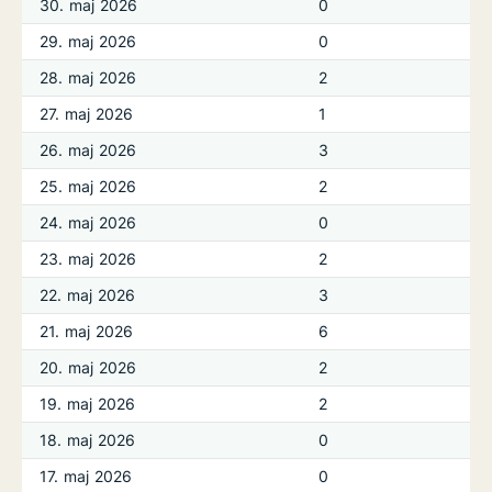
30. maj 2026
0
29. maj 2026
0
28. maj 2026
2
27. maj 2026
1
26. maj 2026
3
25. maj 2026
2
24. maj 2026
0
23. maj 2026
2
22. maj 2026
3
21. maj 2026
6
20. maj 2026
2
19. maj 2026
2
18. maj 2026
0
17. maj 2026
0