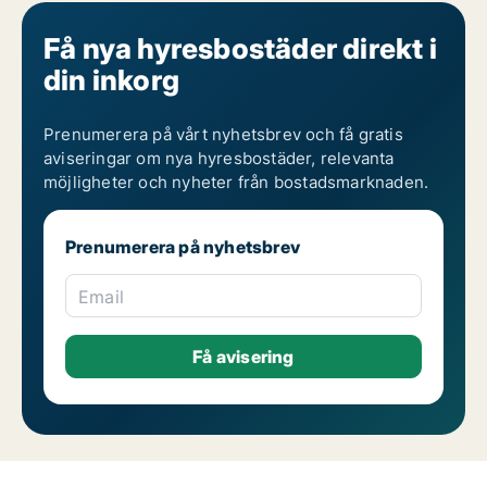
Få nya hyresbostäder direkt i
din inkorg
Prenumerera på vårt nyhetsbrev och få gratis
aviseringar om nya hyresbostäder, relevanta
möjligheter och nyheter från bostadsmarknaden.
Prenumerera på nyhetsbrev
Email