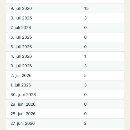
9. juli 2026
15
8. juli 2026
3
7. juli 2026
0
6. juli 2026
0
5. juli 2026
0
4. juli 2026
1
3. juli 2026
3
2. juli 2026
5
1. juli 2026
3
30. juni 2026
0
29. juni 2026
0
28. juni 2026
0
27. juni 2026
2