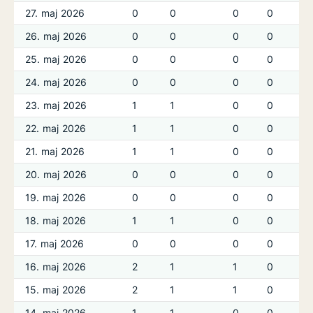
27. maj 2026
0
0
0
0
26. maj 2026
0
0
0
0
25. maj 2026
0
0
0
0
24. maj 2026
0
0
0
0
23. maj 2026
1
1
0
0
22. maj 2026
1
1
0
0
21. maj 2026
1
1
0
0
20. maj 2026
0
0
0
0
19. maj 2026
0
0
0
0
18. maj 2026
1
1
0
0
17. maj 2026
0
0
0
0
16. maj 2026
2
1
1
0
15. maj 2026
2
1
1
0
14. maj 2026
1
1
0
0