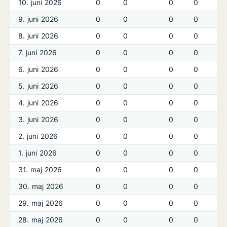
10. juni 2026
0
0
0
0
9. juni 2026
0
0
0
0
8. juni 2026
0
0
0
0
7. juni 2026
0
0
0
0
6. juni 2026
0
0
0
0
5. juni 2026
0
0
0
0
4. juni 2026
0
0
0
0
3. juni 2026
0
0
0
0
2. juni 2026
0
0
0
0
1. juni 2026
0
0
0
0
31. maj 2026
0
0
0
0
30. maj 2026
0
0
0
0
29. maj 2026
0
0
0
0
28. maj 2026
0
0
0
0