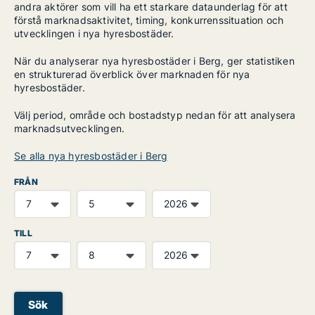
andra aktörer som vill ha ett starkare dataunderlag för att
förstå marknadsaktivitet, timing, konkurrenssituation och
utvecklingen i nya hyresbostäder.
När du analyserar nya hyresbostäder i Berg, ger statistiken
en strukturerad överblick över marknaden för nya
hyresbostäder.
Välj period, område och bostadstyp nedan för att analysera
marknadsutvecklingen.
Se alla nya hyresbostäder i Berg
FRÅN
TILL
Sök