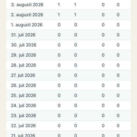
3. augusti 2026
1
1
0
0
2. augusti 2026
1
1
0
0
1. augusti 2026
0
0
0
0
31. juli 2026
0
0
0
0
30. juli 2026
0
0
0
0
29. juli 2026
0
0
0
0
28. juli 2026
0
0
0
0
27. juli 2026
0
0
0
0
26. juli 2026
0
0
0
0
25. juli 2026
0
0
0
0
24. juli 2026
0
0
0
0
23. juli 2026
0
0
0
0
22. juli 2026
0
0
0
0
21. juli 2026
0
0
0
0