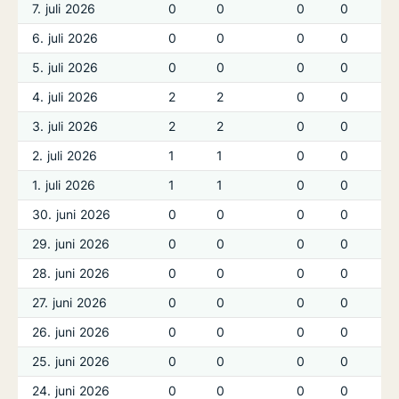
7. juli 2026
0
0
0
0
6. juli 2026
0
0
0
0
5. juli 2026
0
0
0
0
4. juli 2026
2
2
0
0
3. juli 2026
2
2
0
0
2. juli 2026
1
1
0
0
1. juli 2026
1
1
0
0
30. juni 2026
0
0
0
0
29. juni 2026
0
0
0
0
28. juni 2026
0
0
0
0
27. juni 2026
0
0
0
0
26. juni 2026
0
0
0
0
25. juni 2026
0
0
0
0
24. juni 2026
0
0
0
0