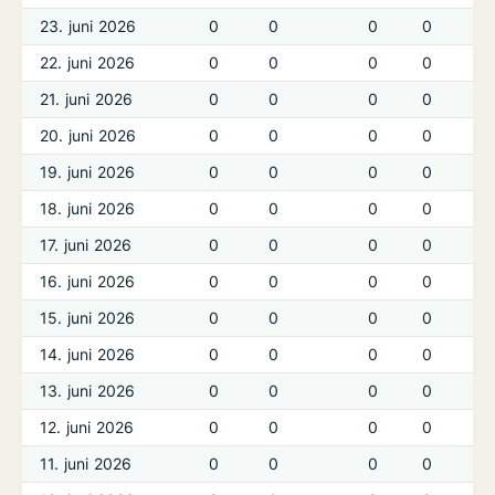
23. juni 2026
0
0
0
0
22. juni 2026
0
0
0
0
21. juni 2026
0
0
0
0
20. juni 2026
0
0
0
0
19. juni 2026
0
0
0
0
18. juni 2026
0
0
0
0
17. juni 2026
0
0
0
0
16. juni 2026
0
0
0
0
15. juni 2026
0
0
0
0
14. juni 2026
0
0
0
0
13. juni 2026
0
0
0
0
12. juni 2026
0
0
0
0
11. juni 2026
0
0
0
0