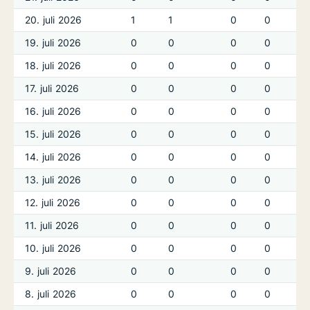
20. juli 2026
1
1
0
0
19. juli 2026
0
0
0
0
18. juli 2026
0
0
0
0
17. juli 2026
0
0
0
0
16. juli 2026
0
0
0
0
15. juli 2026
0
0
0
0
14. juli 2026
0
0
0
0
13. juli 2026
0
0
0
0
12. juli 2026
0
0
0
0
11. juli 2026
0
0
0
0
10. juli 2026
0
0
0
0
9. juli 2026
0
0
0
0
8. juli 2026
0
0
0
0