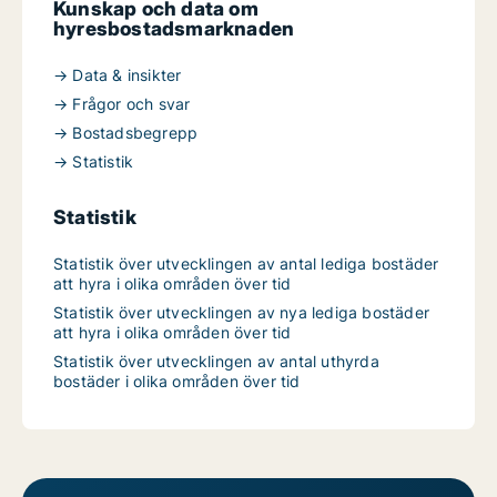
Kunskap och data om
hyresbostadsmarknaden
→ Data & insikter
→ Frågor och svar
→ Bostadsbegrepp
→ Statistik
Statistik
Statistik över utvecklingen av antal lediga bostäder
att hyra i olika områden över tid
Statistik över utvecklingen av nya lediga bostäder
att hyra i olika områden över tid
Statistik över utvecklingen av antal uthyrda
bostäder i olika områden över tid