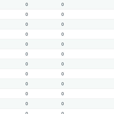
0
0
0
0
0
0
0
0
0
0
0
0
0
0
0
0
0
0
0
0
0
0
0
0