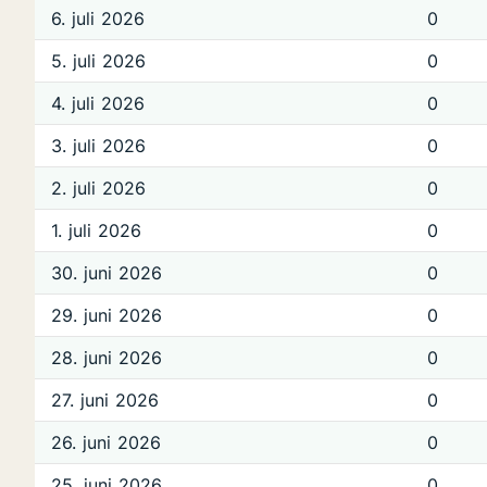
6. juli 2026
0
5. juli 2026
0
4. juli 2026
0
3. juli 2026
0
2. juli 2026
0
1. juli 2026
0
30. juni 2026
0
29. juni 2026
0
28. juni 2026
0
27. juni 2026
0
26. juni 2026
0
25. juni 2026
0