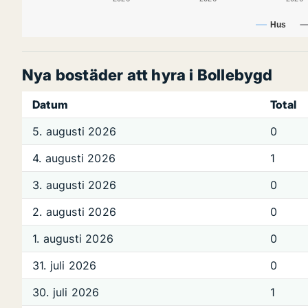
Hus
Nya bostäder att hyra i Bollebygd
Datum
Total
5. augusti 2026
0
4. augusti 2026
1
3. augusti 2026
0
2. augusti 2026
0
1. augusti 2026
0
31. juli 2026
0
30. juli 2026
1