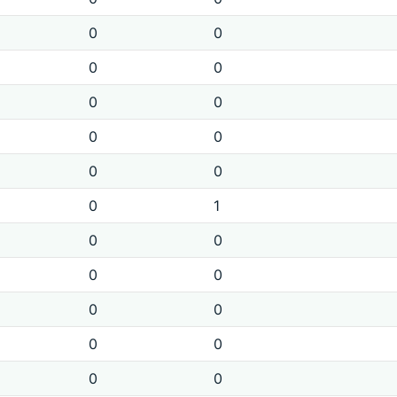
0
0
0
0
0
0
0
0
0
0
0
1
0
0
0
0
0
0
0
0
0
0