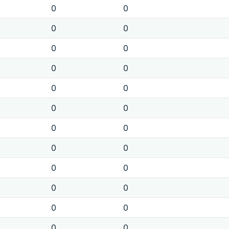
0
0
0
0
0
0
0
0
0
0
0
0
0
0
0
0
0
0
0
0
0
0
0
0