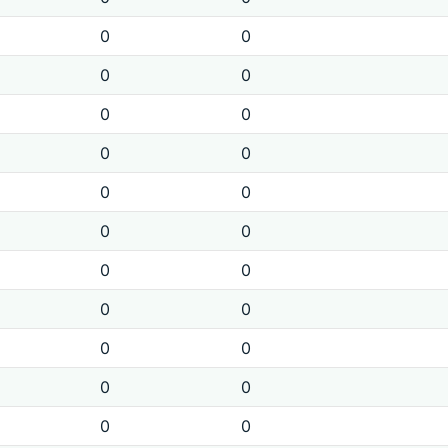
0
0
0
0
0
0
0
0
0
0
0
0
0
0
0
0
0
0
0
0
0
0