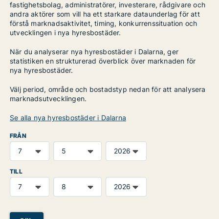
fastighetsbolag, administratörer, investerare, rådgivare och
andra aktörer som vill ha ett starkare dataunderlag för att
förstå marknadsaktivitet, timing, konkurrenssituation och
utvecklingen i nya hyresbostäder.
När du analyserar nya hyresbostäder i Dalarna, ger
statistiken en strukturerad överblick över marknaden för
nya hyresbostäder.
Välj period, område och bostadstyp nedan för att analysera
marknadsutvecklingen.
Se alla nya hyresbostäder i Dalarna
FRÅN
TILL