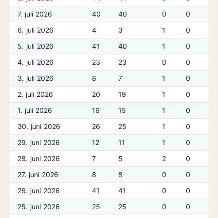
7. juli 2026
40
40
0
0
6. juli 2026
4
3
1
0
5. juli 2026
41
40
1
0
4. juli 2026
23
23
0
0
3. juli 2026
8
7
1
0
2. juli 2026
20
19
1
0
1. juli 2026
16
15
1
0
30. juni 2026
26
25
1
0
29. juni 2026
12
11
1
0
28. juni 2026
7
5
2
0
27. juni 2026
8
8
0
0
26. juni 2026
41
41
0
0
25. juni 2026
25
25
0
0