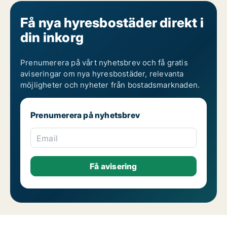
Få nya hyresbostäder direkt i
din inkorg
Prenumerera på vårt nyhetsbrev och få gratis
aviseringar om nya hyresbostäder, relevanta
möjligheter och nyheter från bostadsmarknaden.
Prenumerera på nyhetsbrev
Email