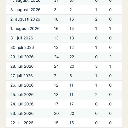
4. augusti 2026
37
37
0
0
3. augusti 2026
3
2
1
0
2. augusti 2026
18
16
2
0
1. augusti 2026
16
14
1
1
31. juli 2026
13
13
0
0
30. juli 2026
13
12
1
0
29. juli 2026
24
22
0
2
28. juli 2026
24
20
3
1
27. juli 2026
7
6
1
0
26. juli 2026
12
11
1
0
25. juli 2026
13
11
2
0
24. juli 2026
17
17
0
0
23. juli 2026
20
20
0
0
22. juli 2026
15
15
0
0