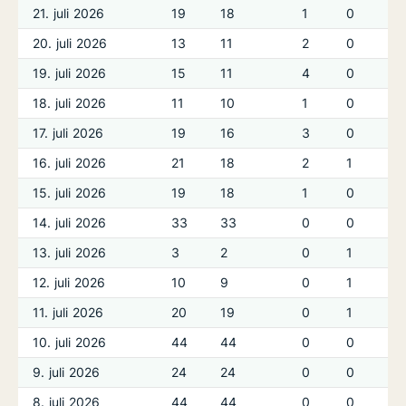
21. juli 2026
19
18
1
0
20. juli 2026
13
11
2
0
19. juli 2026
15
11
4
0
18. juli 2026
11
10
1
0
17. juli 2026
19
16
3
0
16. juli 2026
21
18
2
1
15. juli 2026
19
18
1
0
14. juli 2026
33
33
0
0
13. juli 2026
3
2
0
1
12. juli 2026
10
9
0
1
11. juli 2026
20
19
0
1
10. juli 2026
44
44
0
0
9. juli 2026
24
24
0
0
8. juli 2026
44
44
0
0