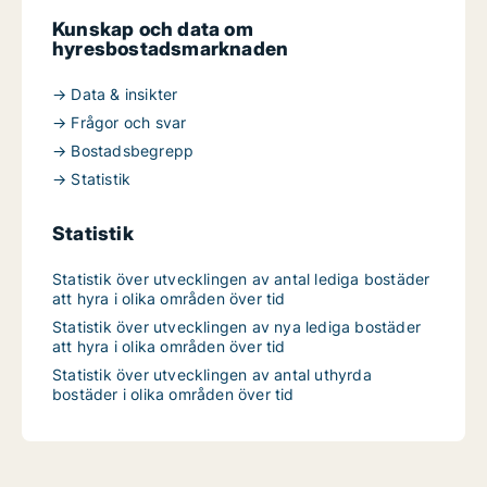
Kunskap och data om
hyresbostadsmarknaden
→ Data & insikter
→ Frågor och svar
→ Bostadsbegrepp
→ Statistik
Statistik
Statistik över utvecklingen av antal lediga bostäder
att hyra i olika områden över tid
Statistik över utvecklingen av nya lediga bostäder
att hyra i olika områden över tid
Statistik över utvecklingen av antal uthyrda
bostäder i olika områden över tid