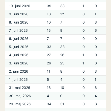
10. juni 2026
39
38
1
0
9. juni 2026
13
12
0
1
8. juni 2026
10
7
0
3
7. juni 2026
15
9
0
6
6. juni 2026
7
7
0
0
5. juni 2026
33
33
0
0
4. juni 2026
27
26
1
0
3. juni 2026
26
25
1
0
2. juni 2026
11
8
0
3
1. juni 2026
5
4
0
1
31. maj 2026
16
10
0
6
30. maj 2026
4
0
0
4
29. maj 2026
34
31
0
3