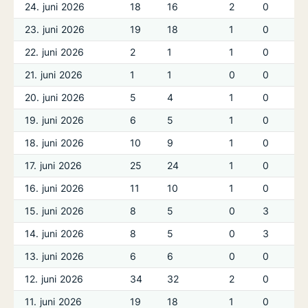
24. juni 2026
18
16
2
0
23. juni 2026
19
18
1
0
22. juni 2026
2
1
1
0
21. juni 2026
1
1
0
0
20. juni 2026
5
4
1
0
19. juni 2026
6
5
1
0
18. juni 2026
10
9
1
0
17. juni 2026
25
24
1
0
16. juni 2026
11
10
1
0
15. juni 2026
8
5
0
3
14. juni 2026
8
5
0
3
13. juni 2026
6
6
0
0
12. juni 2026
34
32
2
0
11. juni 2026
19
18
1
0