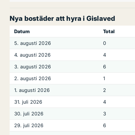
Nya bostäder att hyra i Gislaved
Datum
Total
5. augusti 2026
0
4. augusti 2026
4
3. augusti 2026
6
2. augusti 2026
1
1. augusti 2026
2
31. juli 2026
4
30. juli 2026
3
29. juli 2026
6