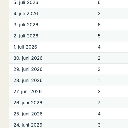
5. juli 2026
6
4. juli 2026
2
3. juli 2026
6
2. juli 2026
5
1. juli 2026
4
30. juni 2026
2
29. juni 2026
2
28. juni 2026
1
27. juni 2026
3
26. juni 2026
7
25. juni 2026
4
24. juni 2026
3