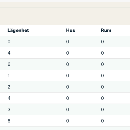
Lägenhet
Hus
Rum
0
0
0
4
0
0
6
0
0
1
0
0
2
0
0
4
0
0
3
0
0
6
0
0