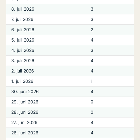
8. juli 2026
3
7. juli 2026
3
6. juli 2026
2
5. juli 2026
4
4. juli 2026
3
3. juli 2026
4
2. juli 2026
4
1. juli 2026
1
30. juni 2026
4
29. juni 2026
0
28. juni 2026
0
27. juni 2026
4
26. juni 2026
4