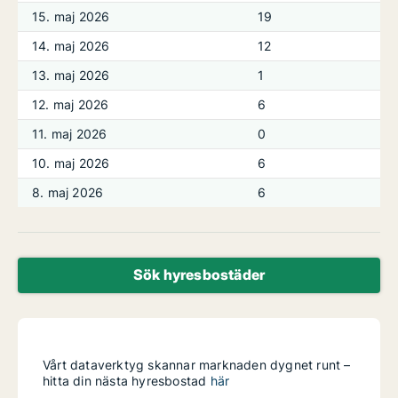
15. maj 2026
19
14. maj 2026
12
13. maj 2026
1
12. maj 2026
6
11. maj 2026
0
10. maj 2026
6
8. maj 2026
6
Sök hyresbostäder
Vårt dataverktyg skannar marknaden dygnet runt –
hitta din nästa hyresbostad
här