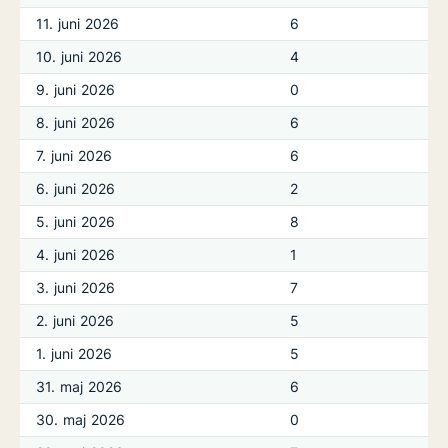
11. juni 2026
6
10. juni 2026
4
9. juni 2026
0
8. juni 2026
6
7. juni 2026
6
6. juni 2026
2
5. juni 2026
8
4. juni 2026
1
3. juni 2026
7
2. juni 2026
5
1. juni 2026
5
31. maj 2026
6
30. maj 2026
0