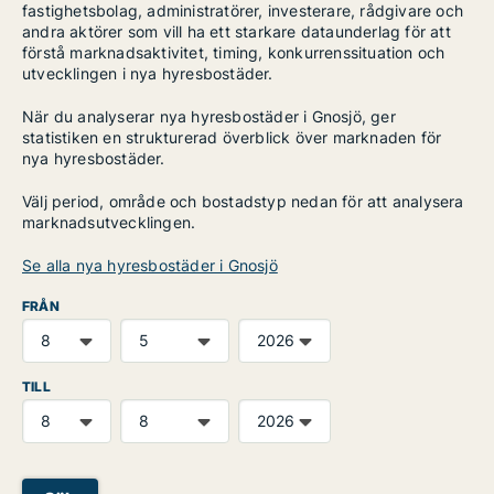
fastighetsbolag, administratörer, investerare, rådgivare och
andra aktörer som vill ha ett starkare dataunderlag för att
förstå marknadsaktivitet, timing, konkurrenssituation och
utvecklingen i nya hyresbostäder.
När du analyserar nya hyresbostäder i Gnosjö, ger
statistiken en strukturerad överblick över marknaden för
nya hyresbostäder.
Välj period, område och bostadstyp nedan för att analysera
marknadsutvecklingen.
Se alla nya hyresbostäder i Gnosjö
FRÅN
TILL