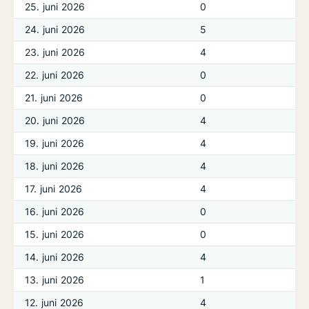
25. juni 2026
0
24. juni 2026
5
23. juni 2026
4
22. juni 2026
0
21. juni 2026
0
20. juni 2026
4
19. juni 2026
4
18. juni 2026
4
17. juni 2026
4
16. juni 2026
0
15. juni 2026
0
14. juni 2026
4
13. juni 2026
1
12. juni 2026
4