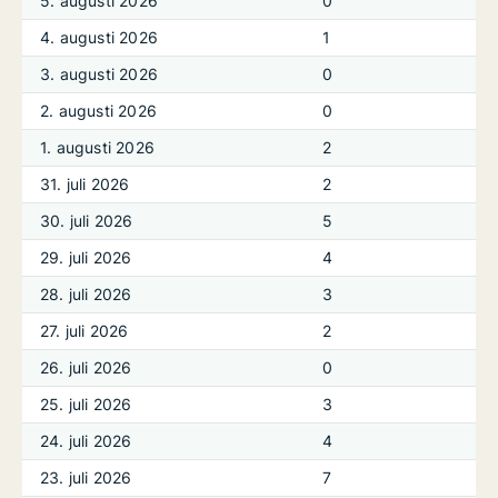
5. augusti 2026
0
4. augusti 2026
1
3. augusti 2026
0
2. augusti 2026
0
1. augusti 2026
2
31. juli 2026
2
30. juli 2026
5
29. juli 2026
4
28. juli 2026
3
27. juli 2026
2
26. juli 2026
0
25. juli 2026
3
24. juli 2026
4
23. juli 2026
7