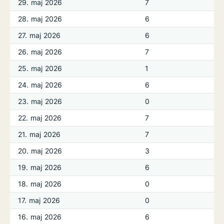
29. maj 2026
7
28. maj 2026
6
27. maj 2026
6
26. maj 2026
7
25. maj 2026
1
24. maj 2026
6
23. maj 2026
0
22. maj 2026
7
21. maj 2026
7
20. maj 2026
3
19. maj 2026
6
18. maj 2026
0
17. maj 2026
0
16. maj 2026
6