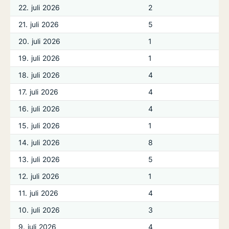
22. juli 2026
2
21. juli 2026
5
20. juli 2026
1
19. juli 2026
1
18. juli 2026
4
17. juli 2026
4
16. juli 2026
4
15. juli 2026
1
14. juli 2026
8
13. juli 2026
5
12. juli 2026
1
11. juli 2026
4
10. juli 2026
3
9. juli 2026
4