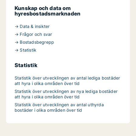
Kunskap och data om
hyresbostadsmarknaden
→ Data & insikter
→ Frågor och svar
→ Bostadsbegrepp
→ Statistik
Statistik
Statistik över utvecklingen av antal lediga bostäder
att hyra i olika områden över tid
Statistik över utvecklingen av nya lediga bostäder
att hyra i olika områden över tid
Statistik över utvecklingen av antal uthyrda
bostäder i olika områden över tid