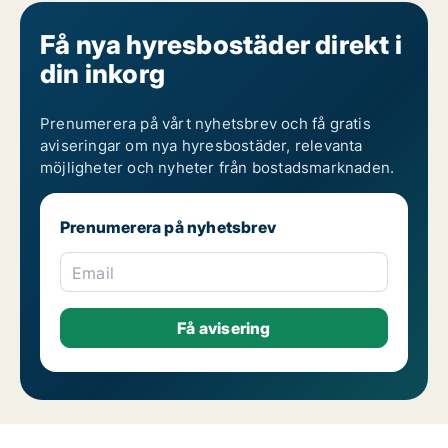
Få nya hyresbostäder direkt i
din inkorg
Prenumerera på vårt nyhetsbrev och få gratis
aviseringar om nya hyresbostäder, relevanta
möjligheter och nyheter från bostadsmarknaden.
Prenumerera på nyhetsbrev
Email