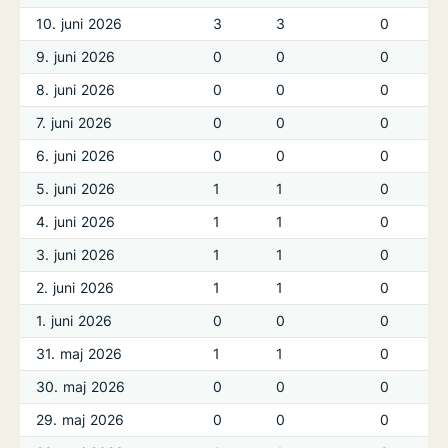
10. juni 2026
3
3
0
9. juni 2026
0
0
0
8. juni 2026
0
0
0
7. juni 2026
0
0
0
6. juni 2026
0
0
0
5. juni 2026
1
1
0
4. juni 2026
1
1
0
3. juni 2026
1
1
0
2. juni 2026
1
1
0
1. juni 2026
0
0
0
31. maj 2026
1
1
0
30. maj 2026
0
0
0
29. maj 2026
0
0
0