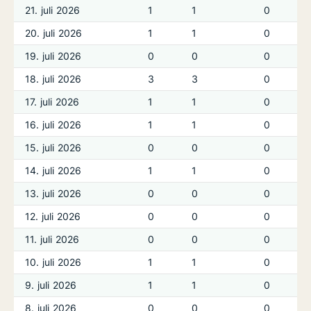
21. juli 2026
1
1
0
20. juli 2026
1
1
0
19. juli 2026
0
0
0
18. juli 2026
3
3
0
17. juli 2026
1
1
0
16. juli 2026
1
1
0
15. juli 2026
0
0
0
14. juli 2026
1
1
0
13. juli 2026
0
0
0
12. juli 2026
0
0
0
11. juli 2026
0
0
0
10. juli 2026
1
1
0
9. juli 2026
1
1
0
8. juli 2026
0
0
0