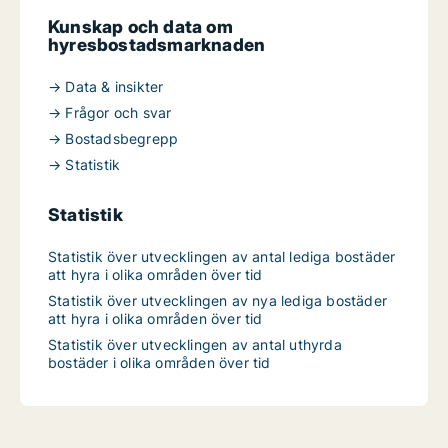
Kunskap och data om
hyresbostadsmarknaden
→ Data & insikter
→ Frågor och svar
→ Bostadsbegrepp
→ Statistik
Statistik
Statistik över utvecklingen av antal lediga bostäder
att hyra i olika områden över tid
Statistik över utvecklingen av nya lediga bostäder
att hyra i olika områden över tid
Statistik över utvecklingen av antal uthyrda
bostäder i olika områden över tid