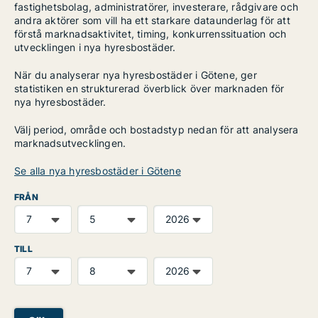
fastighetsbolag, administratörer, investerare, rådgivare och
andra aktörer som vill ha ett starkare dataunderlag för att
förstå marknadsaktivitet, timing, konkurrenssituation och
utvecklingen i nya hyresbostäder.
När du analyserar nya hyresbostäder i Götene, ger
statistiken en strukturerad överblick över marknaden för
nya hyresbostäder.
Välj period, område och bostadstyp nedan för att analysera
marknadsutvecklingen.
Se alla nya hyresbostäder i Götene
FRÅN
TILL