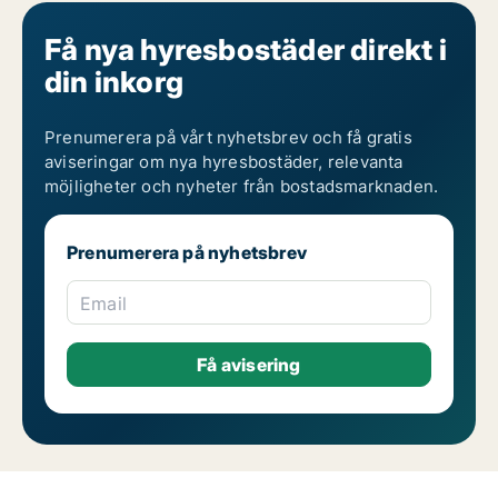
Få nya hyresbostäder direkt i
din inkorg
Prenumerera på vårt nyhetsbrev och få gratis
aviseringar om nya hyresbostäder, relevanta
möjligheter och nyheter från bostadsmarknaden.
Prenumerera på nyhetsbrev
Email