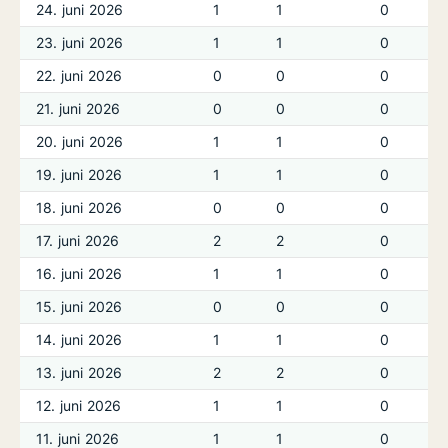
24. juni 2026
1
1
0
23. juni 2026
1
1
0
22. juni 2026
0
0
0
21. juni 2026
0
0
0
20. juni 2026
1
1
0
19. juni 2026
1
1
0
18. juni 2026
0
0
0
17. juni 2026
2
2
0
16. juni 2026
1
1
0
15. juni 2026
0
0
0
14. juni 2026
1
1
0
13. juni 2026
2
2
0
12. juni 2026
1
1
0
11. juni 2026
1
1
0