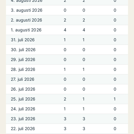
4. augusti 2026
2
2
0
3. augusti 2026
0
0
0
2. augusti 2026
2
2
0
1. augusti 2026
4
4
0
31. juli 2026
1
1
0
30. juli 2026
0
0
0
29. juli 2026
0
0
0
28. juli 2026
1
1
0
27. juli 2026
0
0
0
26. juli 2026
0
0
0
25. juli 2026
2
1
1
24. juli 2026
1
1
0
23. juli 2026
3
3
0
22. juli 2026
3
3
0