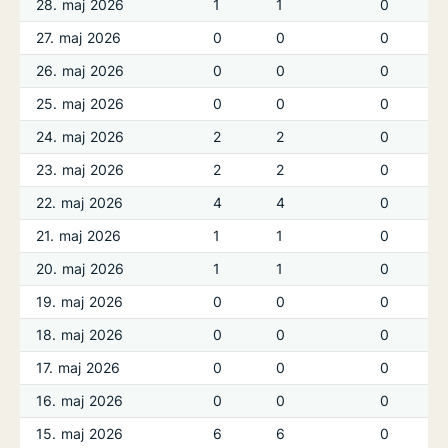
28. maj 2026
1
1
0
27. maj 2026
0
0
0
26. maj 2026
0
0
0
25. maj 2026
0
0
0
24. maj 2026
2
2
0
23. maj 2026
2
2
0
22. maj 2026
4
4
0
21. maj 2026
1
1
0
20. maj 2026
1
1
0
19. maj 2026
0
0
0
18. maj 2026
0
0
0
17. maj 2026
0
0
0
16. maj 2026
0
0
0
15. maj 2026
6
6
0