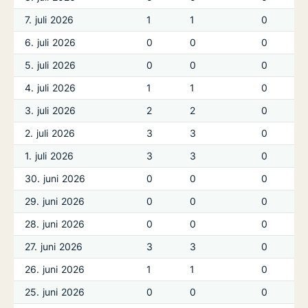
7. juli 2026
1
1
0
6. juli 2026
0
0
0
5. juli 2026
0
0
0
4. juli 2026
1
1
0
3. juli 2026
2
2
0
2. juli 2026
3
3
0
1. juli 2026
3
3
0
30. juni 2026
0
0
0
29. juni 2026
0
0
0
28. juni 2026
0
0
0
27. juni 2026
3
3
0
26. juni 2026
1
1
0
25. juni 2026
0
0
0