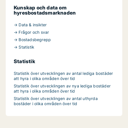
Kunskap och data om
hyresbostadsmarknaden
→ Data & insikter
→ Frågor och svar
→ Bostadsbegrepp
→ Statistik
Statistik
Statistik över utvecklingen av antal lediga bostäder
att hyra i olika områden över tid
Statistik över utvecklingen av nya lediga bostäder
att hyra i olika områden över tid
Statistik över utvecklingen av antal uthyrda
bostäder i olika områden över tid