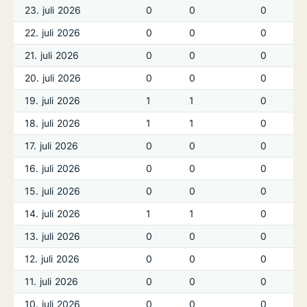
23. juli 2026
0
0
0
22. juli 2026
0
0
0
21. juli 2026
0
0
0
20. juli 2026
0
0
0
19. juli 2026
1
1
0
18. juli 2026
1
1
0
17. juli 2026
0
0
0
16. juli 2026
0
0
0
15. juli 2026
0
0
0
14. juli 2026
1
1
0
13. juli 2026
0
0
0
12. juli 2026
0
0
0
11. juli 2026
0
0
0
10. juli 2026
0
0
0