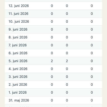
12. juni 2026
0
0
0
11. juni 2026
0
0
0
10. juni 2026
0
0
0
9. juni 2026
0
0
0
8. juni 2026
0
0
0
7. juni 2026
0
0
0
6. juni 2026
0
0
0
5. juni 2026
2
2
0
4. juni 2026
0
0
0
3. juni 2026
0
0
0
2. juni 2026
0
0
0
1. juni 2026
0
0
0
31. maj 2026
0
0
0