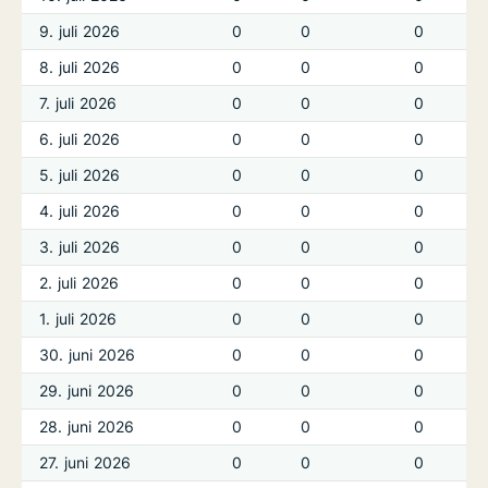
9. juli 2026
0
0
0
8. juli 2026
0
0
0
7. juli 2026
0
0
0
6. juli 2026
0
0
0
5. juli 2026
0
0
0
4. juli 2026
0
0
0
3. juli 2026
0
0
0
2. juli 2026
0
0
0
1. juli 2026
0
0
0
30. juni 2026
0
0
0
29. juni 2026
0
0
0
28. juni 2026
0
0
0
27. juni 2026
0
0
0