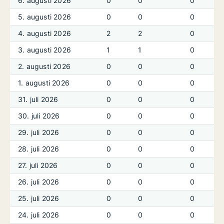
6. augusti 2026
0
0
0
5. augusti 2026
0
0
0
4. augusti 2026
2
2
0
3. augusti 2026
1
1
0
2. augusti 2026
0
0
0
1. augusti 2026
0
0
0
31. juli 2026
0
0
0
30. juli 2026
0
0
0
29. juli 2026
0
0
0
28. juli 2026
0
0
0
27. juli 2026
0
0
0
26. juli 2026
0
0
0
25. juli 2026
0
0
0
24. juli 2026
0
0
0