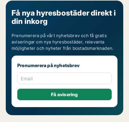
Få nya hyresbostäder direkt i
din inkorg
Prenumerera på vårt nyhetsbrev och få gratis
aviseringar om nya hyresbostäder, relevanta
möjligheter och nyheter från bostadsmarknaden.
Prenumerera på nyhetsbrev
Email