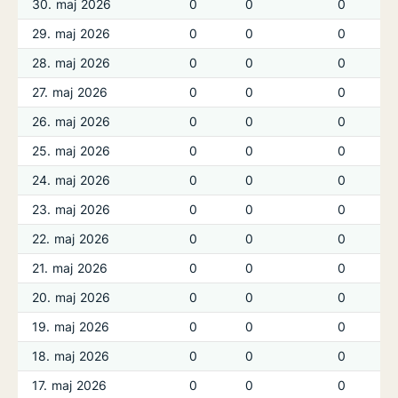
30. maj 2026
0
0
0
29. maj 2026
0
0
0
28. maj 2026
0
0
0
27. maj 2026
0
0
0
26. maj 2026
0
0
0
25. maj 2026
0
0
0
24. maj 2026
0
0
0
23. maj 2026
0
0
0
22. maj 2026
0
0
0
21. maj 2026
0
0
0
20. maj 2026
0
0
0
19. maj 2026
0
0
0
18. maj 2026
0
0
0
17. maj 2026
0
0
0