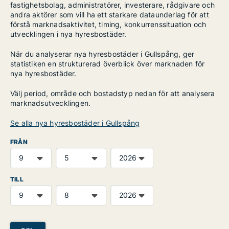
fastighetsbolag, administratörer, investerare, rådgivare och
andra aktörer som vill ha ett starkare dataunderlag för att
förstå marknadsaktivitet, timing, konkurrenssituation och
utvecklingen i nya hyresbostäder.
När du analyserar nya hyresbostäder i Gullspång, ger
statistiken en strukturerad överblick över marknaden för
nya hyresbostäder.
Välj period, område och bostadstyp nedan för att analysera
marknadsutvecklingen.
Se alla nya hyresbostäder i Gullspång
FRÅN
TILL