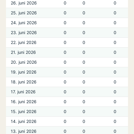
26. juni 2026
0
0
0
25. juni 2026
0
0
0
24. juni 2026
0
0
0
23. juni 2026
0
0
0
22. juni 2026
0
0
0
21. juni 2026
0
0
0
20. juni 2026
0
0
0
19. juni 2026
0
0
0
18. juni 2026
0
0
0
17. juni 2026
0
0
0
16. juni 2026
0
0
0
15. juni 2026
0
0
0
14. juni 2026
0
0
0
13. juni 2026
0
0
0