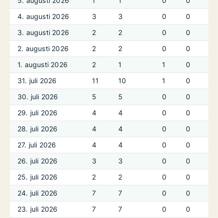
5. augusti 2026
1
1
0
0
4. augusti 2026
3
3
0
0
3. augusti 2026
2
2
0
0
2. augusti 2026
2
2
0
0
1. augusti 2026
2
1
1
0
31. juli 2026
11
10
1
0
30. juli 2026
5
5
0
0
29. juli 2026
4
4
0
0
28. juli 2026
4
4
0
0
27. juli 2026
4
4
0
0
26. juli 2026
3
3
0
0
25. juli 2026
2
2
0
0
24. juli 2026
7
7
0
0
23. juli 2026
7
7
0
0