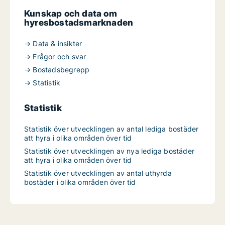
Kunskap och data om
hyresbostadsmarknaden
→ Data & insikter
→ Frågor och svar
→ Bostadsbegrepp
→ Statistik
Statistik
Statistik över utvecklingen av antal lediga bostäder
att hyra i olika områden över tid
Statistik över utvecklingen av nya lediga bostäder
att hyra i olika områden över tid
Statistik över utvecklingen av antal uthyrda
bostäder i olika områden över tid