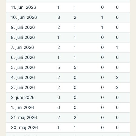
11. juni 2026
1
1
0
0
10. juni 2026
3
2
1
0
9. juni 2026
2
1
1
0
8. juni 2026
1
1
0
0
7. juni 2026
2
1
0
1
6. juni 2026
1
1
0
0
5. juni 2026
5
5
0
0
4. juni 2026
2
0
0
2
3. juni 2026
2
0
0
2
2. juni 2026
0
0
0
0
1. juni 2026
0
0
0
0
31. maj 2026
2
2
0
0
30. maj 2026
1
1
0
0