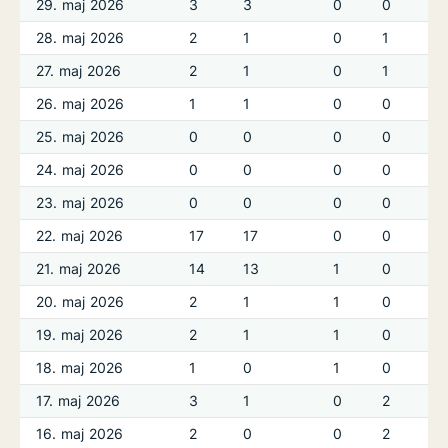
29. maj 2026
3
3
0
0
28. maj 2026
2
1
0
1
27. maj 2026
2
1
0
1
26. maj 2026
1
1
0
0
25. maj 2026
0
0
0
0
24. maj 2026
0
0
0
0
23. maj 2026
0
0
0
0
22. maj 2026
17
17
0
0
21. maj 2026
14
13
1
0
20. maj 2026
2
1
1
0
19. maj 2026
2
1
1
0
18. maj 2026
1
0
1
0
17. maj 2026
3
1
0
2
16. maj 2026
2
0
0
2