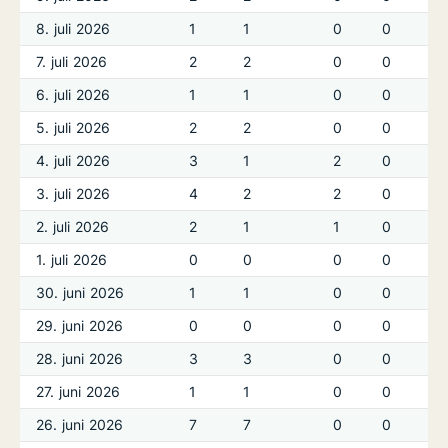
8. juli 2026
1
1
0
0
7. juli 2026
2
2
0
0
6. juli 2026
1
1
0
0
5. juli 2026
2
2
0
0
4. juli 2026
3
1
2
0
3. juli 2026
4
2
2
0
2. juli 2026
2
1
1
0
1. juli 2026
0
0
0
0
30. juni 2026
1
1
0
0
29. juni 2026
0
0
0
0
28. juni 2026
3
3
0
0
27. juni 2026
1
1
0
0
26. juni 2026
7
7
0
0