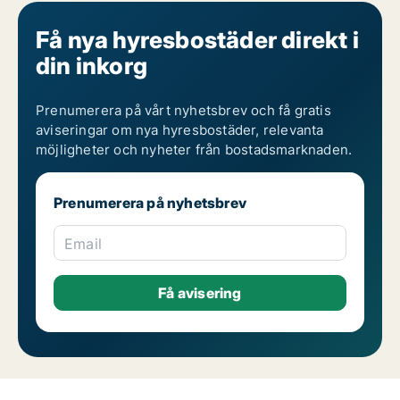
Få nya hyresbostäder direkt i
din inkorg
Prenumerera på vårt nyhetsbrev och få gratis
aviseringar om nya hyresbostäder, relevanta
möjligheter och nyheter från bostadsmarknaden.
Prenumerera på nyhetsbrev
Email