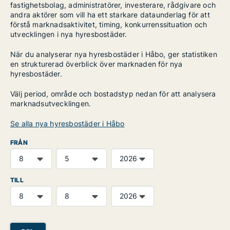
fastighetsbolag, administratörer, investerare, rådgivare och
andra aktörer som vill ha ett starkare dataunderlag för att
förstå marknadsaktivitet, timing, konkurrenssituation och
utvecklingen i nya hyresbostäder.
När du analyserar nya hyresbostäder i Håbo, ger statistiken
en strukturerad överblick över marknaden för nya
hyresbostäder.
Välj period, område och bostadstyp nedan för att analysera
marknadsutvecklingen.
Se alla nya hyresbostäder i Håbo
FRÅN
TILL