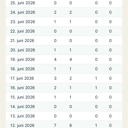
25. juni 2026
0
0
0
0
24. juni 2026
2
2
0
0
23. juni 2026
1
1
0
0
22. juni 2026
0
0
0
0
21. juni 2026
0
0
0
0
20. juni 2026
1
1
0
0
19. juni 2026
4
4
0
0
18. juni 2026
1
1
0
0
17. juni 2026
3
2
1
0
16. juni 2026
2
1
1
0
15. juni 2026
1
1
0
0
14. juni 2026
0
0
0
0
13. juni 2026
0
0
0
0
12. juni 2026
7
6
1
0