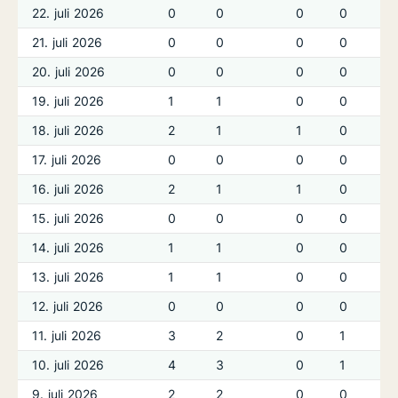
22. juli 2026
0
0
0
0
21. juli 2026
0
0
0
0
20. juli 2026
0
0
0
0
19. juli 2026
1
1
0
0
18. juli 2026
2
1
1
0
17. juli 2026
0
0
0
0
16. juli 2026
2
1
1
0
15. juli 2026
0
0
0
0
14. juli 2026
1
1
0
0
13. juli 2026
1
1
0
0
12. juli 2026
0
0
0
0
11. juli 2026
3
2
0
1
10. juli 2026
4
3
0
1
9. juli 2026
2
2
0
0