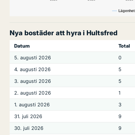
Lägenhet
Nya bostäder att hyra i Hultsfred
Datum
Total
5. augusti 2026
0
4. augusti 2026
5
3. augusti 2026
5
2. augusti 2026
1
1. augusti 2026
3
31. juli 2026
9
30. juli 2026
9