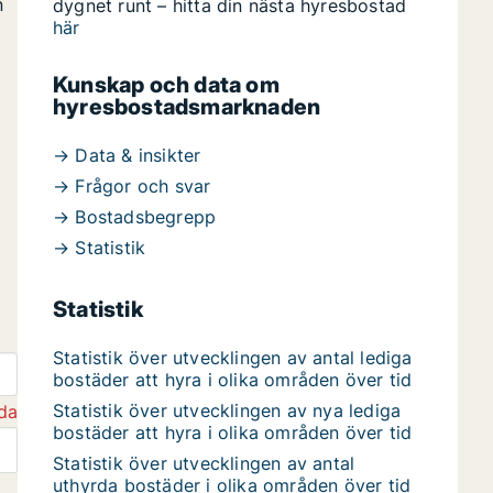
n
dygnet runt – hitta din nästa hyresbostad
här
Kunskap och data om
hyresbostadsmarknaden
→ Data & insikter
→ Frågor och svar
→ Bostadsbegrepp
→ Statistik
Statistik
Statistik över utvecklingen av antal lediga
bostäder att hyra i olika områden över tid
Statistik över utvecklingen av nya lediga
da
bostäder att hyra i olika områden över tid
Statistik över utvecklingen av antal
uthyrda bostäder i olika områden över tid