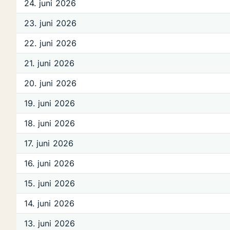
24. juni 2026
23. juni 2026
22. juni 2026
21. juni 2026
20. juni 2026
19. juni 2026
18. juni 2026
17. juni 2026
16. juni 2026
15. juni 2026
14. juni 2026
13. juni 2026