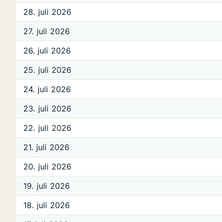
28. juli 2026
27. juli 2026
26. juli 2026
25. juli 2026
24. juli 2026
23. juli 2026
22. juli 2026
21. juli 2026
20. juli 2026
19. juli 2026
18. juli 2026