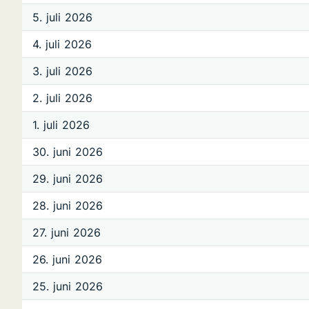
5. juli 2026
4. juli 2026
3. juli 2026
2. juli 2026
1. juli 2026
30. juni 2026
29. juni 2026
28. juni 2026
27. juni 2026
26. juni 2026
25. juni 2026