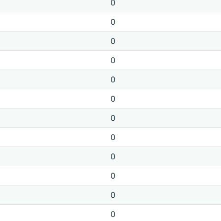
0
0
0
0
0
0
0
0
0
0
0
0