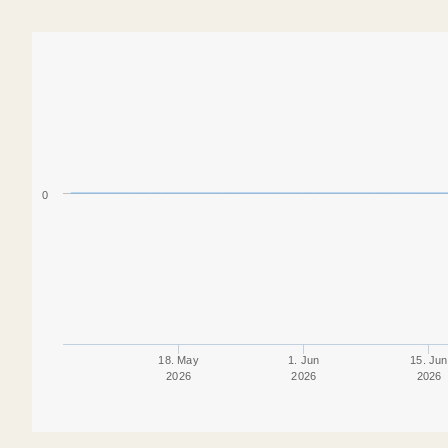
0
18. May
1. Jun
15. Jun
2026
2026
2026