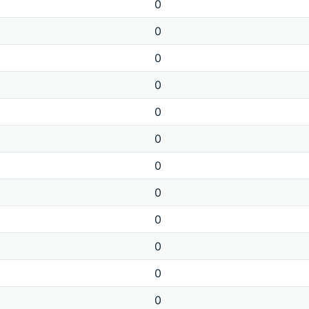
0
0
0
0
0
0
0
0
0
0
0
0