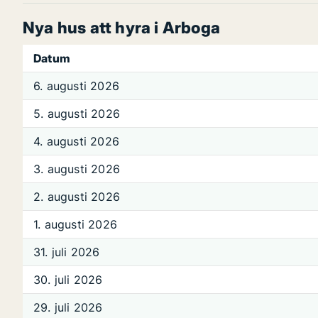
Nya hus att hyra i Arboga
Datum
6. augusti 2026
5. augusti 2026
4. augusti 2026
3. augusti 2026
2. augusti 2026
1. augusti 2026
31. juli 2026
30. juli 2026
29. juli 2026