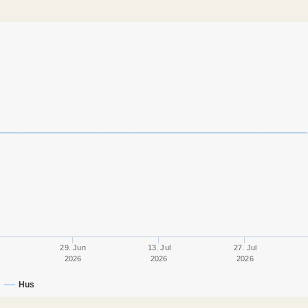
29. Jun
13. Jul
27. Jul
2026
2026
2026
Hus