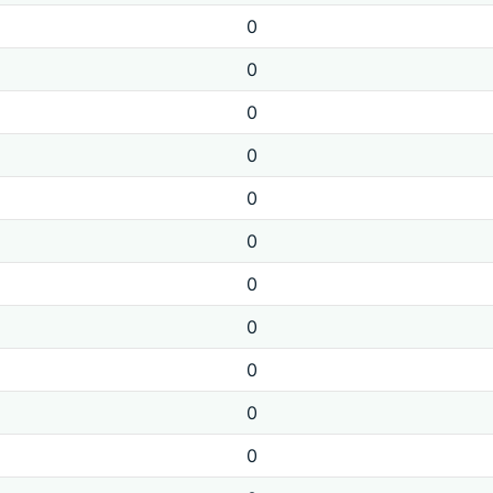
0
0
0
0
0
0
0
0
0
0
0