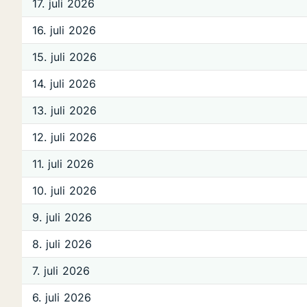
17. juli 2026
16. juli 2026
15. juli 2026
14. juli 2026
13. juli 2026
12. juli 2026
11. juli 2026
10. juli 2026
9. juli 2026
8. juli 2026
7. juli 2026
6. juli 2026