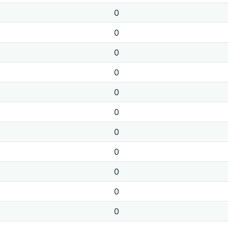
0
0
0
0
0
0
0
0
0
0
0