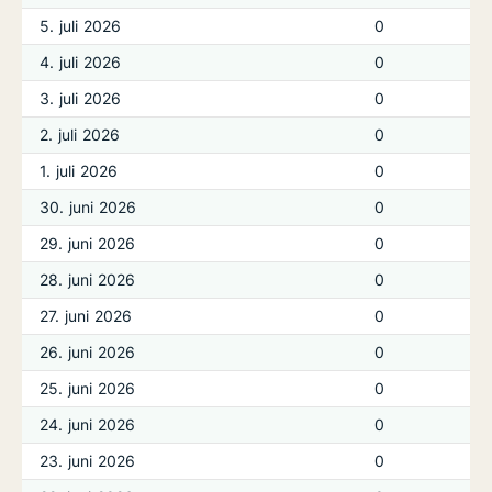
5. juli 2026
0
4. juli 2026
0
3. juli 2026
0
2. juli 2026
0
1. juli 2026
0
30. juni 2026
0
29. juni 2026
0
28. juni 2026
0
27. juni 2026
0
26. juni 2026
0
25. juni 2026
0
24. juni 2026
0
23. juni 2026
0