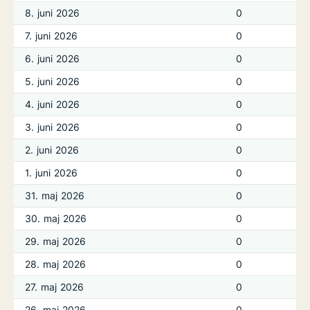
8. juni 2026
0
7. juni 2026
0
6. juni 2026
0
5. juni 2026
0
4. juni 2026
0
3. juni 2026
0
2. juni 2026
0
1. juni 2026
0
31. maj 2026
0
30. maj 2026
0
29. maj 2026
0
28. maj 2026
0
27. maj 2026
0
26. maj 2026
0