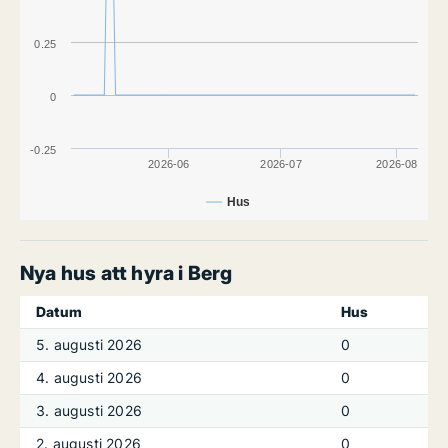
0.25
0
-0.25
2026-06
2026-07
2026-08
Hus
Nya hus att hyra i Berg
Datum
Hus
5. augusti 2026
0
4. augusti 2026
0
3. augusti 2026
0
2. augusti 2026
0