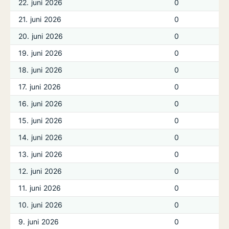
22. juni 2026
0
21. juni 2026
0
20. juni 2026
0
19. juni 2026
0
18. juni 2026
0
17. juni 2026
0
16. juni 2026
0
15. juni 2026
0
14. juni 2026
0
13. juni 2026
0
12. juni 2026
0
11. juni 2026
0
10. juni 2026
0
9. juni 2026
0