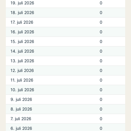
19. juli 2026
0
18. juli 2026
0
17. juli 2026
0
16. juli 2026
0
15. juli 2026
0
14. juli 2026
0
13. juli 2026
0
12. juli 2026
0
11. juli 2026
0
10. juli 2026
0
9. juli 2026
0
8. juli 2026
0
7. juli 2026
0
6. juli 2026
0