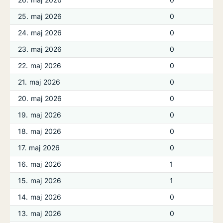
25. maj 2026
0
24. maj 2026
0
23. maj 2026
0
22. maj 2026
0
21. maj 2026
0
20. maj 2026
0
19. maj 2026
0
18. maj 2026
0
17. maj 2026
0
16. maj 2026
1
15. maj 2026
1
14. maj 2026
0
13. maj 2026
0