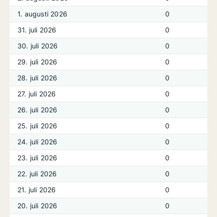
1. augusti 2026
0
31. juli 2026
0
30. juli 2026
0
29. juli 2026
0
28. juli 2026
0
27. juli 2026
0
26. juli 2026
0
25. juli 2026
0
24. juli 2026
0
23. juli 2026
0
22. juli 2026
0
21. juli 2026
0
20. juli 2026
0