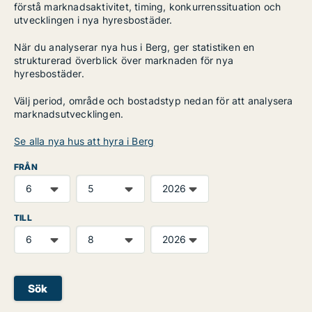
förstå marknadsaktivitet, timing, konkurrenssituation och
utvecklingen i nya hyresbostäder.
När du analyserar nya hus i Berg, ger statistiken en
strukturerad överblick över marknaden för nya
hyresbostäder.
Välj period, område och bostadstyp nedan för att analysera
marknadsutvecklingen.
Se alla nya hus att hyra i Berg
FRÅN
TILL
Sök