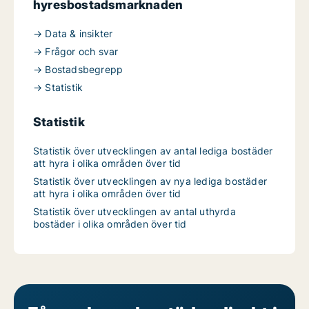
hyresbostadsmarknaden
→ Data & insikter
→ Frågor och svar
→ Bostadsbegrepp
→ Statistik
Statistik
Statistik över utvecklingen av antal lediga bostäder
att hyra i olika områden över tid
Statistik över utvecklingen av nya lediga bostäder
att hyra i olika områden över tid
Statistik över utvecklingen av antal uthyrda
bostäder i olika områden över tid