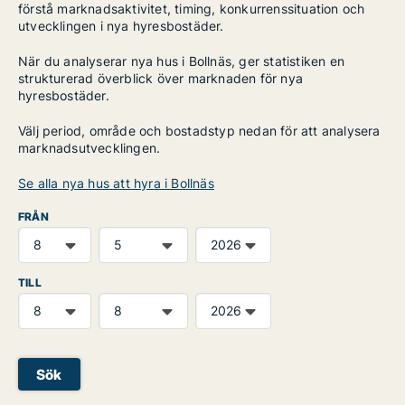
förstå marknadsaktivitet, timing, konkurrenssituation och
utvecklingen i nya hyresbostäder.
När du analyserar nya hus i Bollnäs, ger statistiken en
strukturerad överblick över marknaden för nya
hyresbostäder.
Välj period, område och bostadstyp nedan för att analysera
marknadsutvecklingen.
Se alla nya hus att hyra i Bollnäs
FRÅN
TILL
Sök