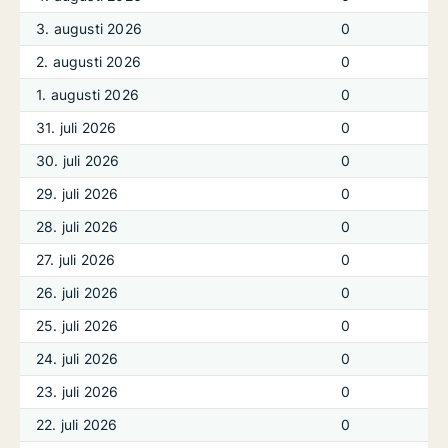
3. augusti 2026
0
2. augusti 2026
0
1. augusti 2026
0
31. juli 2026
0
30. juli 2026
0
29. juli 2026
0
28. juli 2026
0
27. juli 2026
0
26. juli 2026
0
25. juli 2026
0
24. juli 2026
0
23. juli 2026
0
22. juli 2026
0