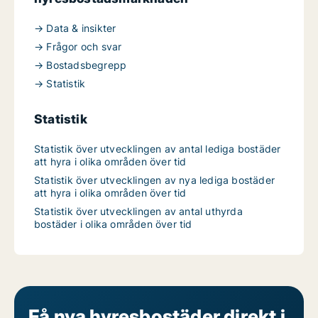
→ Data & insikter
→ Frågor och svar
→ Bostadsbegrepp
→ Statistik
Statistik
Statistik över utvecklingen av antal lediga bostäder
att hyra i olika områden över tid
Statistik över utvecklingen av nya lediga bostäder
att hyra i olika områden över tid
Statistik över utvecklingen av antal uthyrda
bostäder i olika områden över tid
Få nya hyresbostäder direkt i