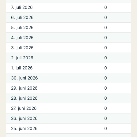
7. juli 2026
0
6. juli 2026
0
5. juli 2026
0
4. juli 2026
0
3. juli 2026
0
2. juli 2026
0
1. juli 2026
0
30. juni 2026
0
29. juni 2026
0
28. juni 2026
0
27. juni 2026
0
26. juni 2026
0
25. juni 2026
0