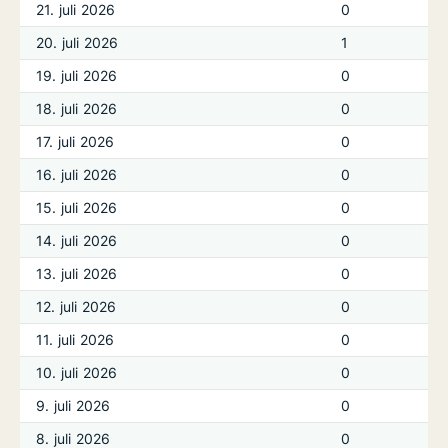
21. juli 2026
0
20. juli 2026
1
19. juli 2026
0
18. juli 2026
0
17. juli 2026
0
16. juli 2026
0
15. juli 2026
0
14. juli 2026
0
13. juli 2026
0
12. juli 2026
0
11. juli 2026
0
10. juli 2026
0
9. juli 2026
0
8. juli 2026
0