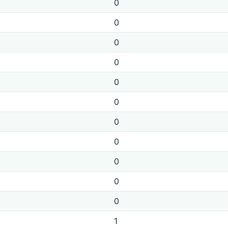
0
0
0
0
0
0
0
0
0
0
0
1