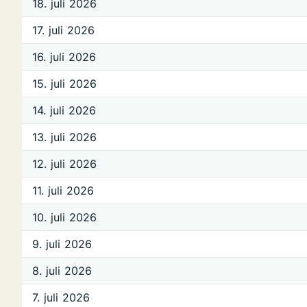
18. juli 2026
17. juli 2026
16. juli 2026
15. juli 2026
14. juli 2026
13. juli 2026
12. juli 2026
11. juli 2026
10. juli 2026
9. juli 2026
8. juli 2026
7. juli 2026