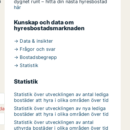
n
dygnet runt – hitta din nästa hyresbostad
här
Kunskap och data om
hyresbostadsmarknaden
→ Data & insikter
→ Frågor och svar
→ Bostadsbegrepp
→ Statistik
Statistik
Statistik över utvecklingen av antal lediga
bostäder att hyra i olika områden över tid
Statistik över utvecklingen av nya lediga
da
bostäder att hyra i olika områden över tid
Statistik över utvecklingen av antal
uthyrda bostäder i olika områden över tid