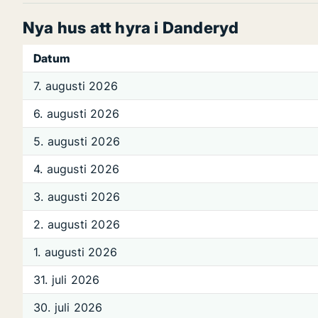
Nya hus att hyra i Danderyd
Datum
7. augusti 2026
6. augusti 2026
5. augusti 2026
4. augusti 2026
3. augusti 2026
2. augusti 2026
1. augusti 2026
31. juli 2026
30. juli 2026