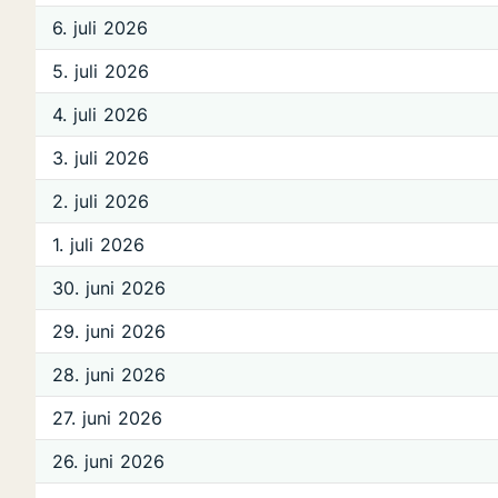
6. juli 2026
5. juli 2026
4. juli 2026
3. juli 2026
2. juli 2026
1. juli 2026
30. juni 2026
29. juni 2026
28. juni 2026
27. juni 2026
26. juni 2026