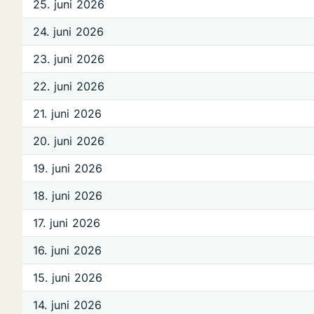
25. juni 2026
24. juni 2026
23. juni 2026
22. juni 2026
21. juni 2026
20. juni 2026
19. juni 2026
18. juni 2026
17. juni 2026
16. juni 2026
15. juni 2026
14. juni 2026