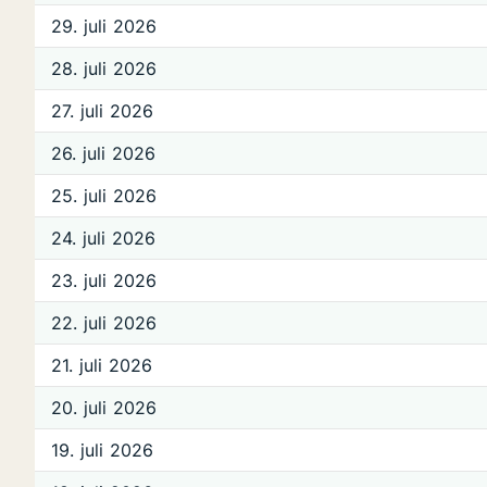
29. juli 2026
28. juli 2026
27. juli 2026
26. juli 2026
25. juli 2026
24. juli 2026
23. juli 2026
22. juli 2026
21. juli 2026
20. juli 2026
19. juli 2026