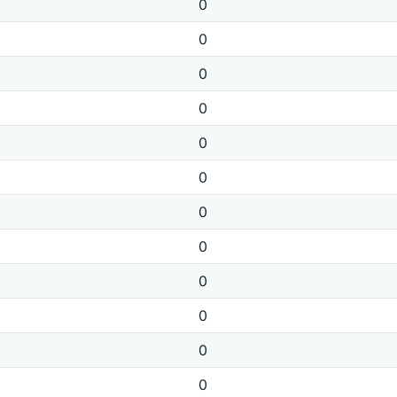
0
0
0
0
0
0
0
0
0
0
0
0