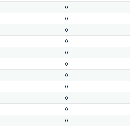
0
0
0
0
0
0
0
0
0
0
0