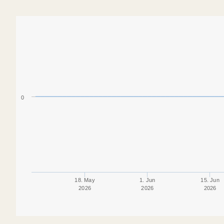
0
18. May
1. Jun
15. Jun
2026
2026
2026