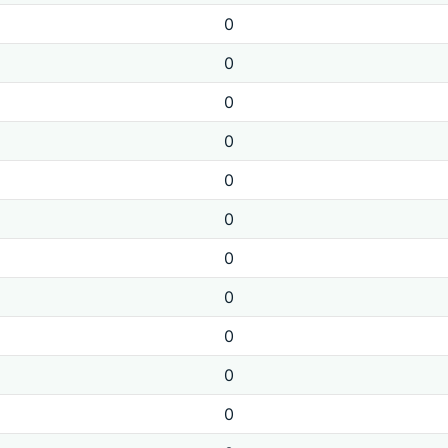
0
0
0
0
0
0
0
0
0
0
0