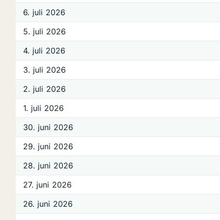
6. juli 2026
5. juli 2026
4. juli 2026
3. juli 2026
2. juli 2026
1. juli 2026
30. juni 2026
29. juni 2026
28. juni 2026
27. juni 2026
26. juni 2026