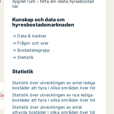
n
dygnet runt – hitta din nästa hyresbostad
här
Kunskap och data om
hyresbostadsmarknaden
→ Data & insikter
→ Frågor och svar
→ Bostadsbegrepp
→ Statistik
Statistik
Statistik över utvecklingen av antal lediga
bostäder att hyra i olika områden över tid
Statistik över utvecklingen av nya lediga
da
bostäder att hyra i olika områden över tid
Statistik över utvecklingen av antal
uthyrda bostäder i olika områden över tid