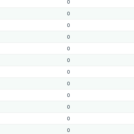
0
0
0
0
0
0
0
0
0
0
0
0