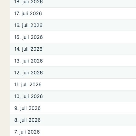
18. juli 2026
17. juli 2026
16. juli 2026
15. juli 2026
14. juli 2026
13. juli 2026
12. juli 2026
11. juli 2026
10. juli 2026
9. juli 2026
8. juli 2026
7. juli 2026