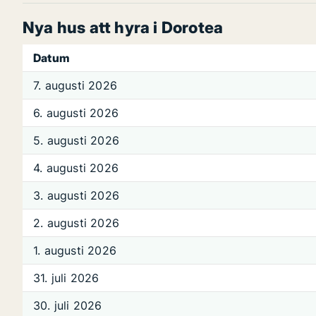
Nya hus att hyra i Dorotea
Datum
7. augusti 2026
6. augusti 2026
5. augusti 2026
4. augusti 2026
3. augusti 2026
2. augusti 2026
1. augusti 2026
31. juli 2026
30. juli 2026