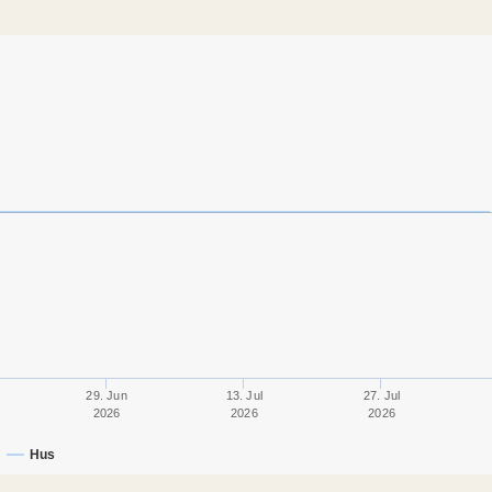
29. Jun
13. Jul
27. Jul
2026
2026
2026
Hus