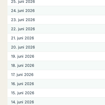
25. juni 2026
24. juni 2026
23. juni 2026
22. juni 2026
21. juni 2026
20. juni 2026
19. juni 2026
18. juni 2026
17. juni 2026
16. juni 2026
15. juni 2026
14. juni 2026