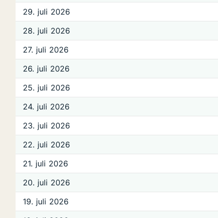
29. juli 2026
28. juli 2026
27. juli 2026
26. juli 2026
25. juli 2026
24. juli 2026
23. juli 2026
22. juli 2026
21. juli 2026
20. juli 2026
19. juli 2026