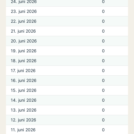
24. juni 2026
0
23. juni 2026
0
22. juni 2026
0
21. juni 2026
0
20. juni 2026
0
19. juni 2026
0
18. juni 2026
0
17. juni 2026
0
16. juni 2026
0
15. juni 2026
0
14. juni 2026
0
13. juni 2026
0
12. juni 2026
0
11. juni 2026
0