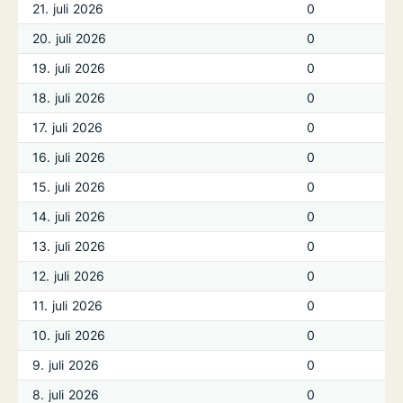
21. juli 2026
0
20. juli 2026
0
19. juli 2026
0
18. juli 2026
0
17. juli 2026
0
16. juli 2026
0
15. juli 2026
0
14. juli 2026
0
13. juli 2026
0
12. juli 2026
0
11. juli 2026
0
10. juli 2026
0
9. juli 2026
0
8. juli 2026
0