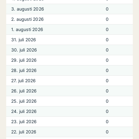
3. augusti 2026
0
2. augusti 2026
0
1. augusti 2026
0
31. juli 2026
0
30. juli 2026
0
29. juli 2026
0
28. juli 2026
0
27. juli 2026
0
26. juli 2026
0
25. juli 2026
0
24. juli 2026
0
23. juli 2026
0
22. juli 2026
0