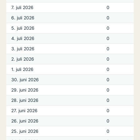
7. juli 2026
0
6. juli 2026
0
5. juli 2026
0
4. juli 2026
0
3. juli 2026
0
2. juli 2026
0
1. juli 2026
0
30. juni 2026
0
29. juni 2026
0
28. juni 2026
0
27. juni 2026
0
26. juni 2026
0
25. juni 2026
0