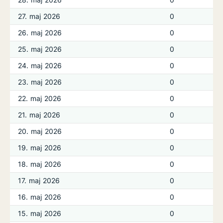
27. maj 2026
0
26. maj 2026
0
25. maj 2026
0
24. maj 2026
0
23. maj 2026
0
22. maj 2026
0
21. maj 2026
0
20. maj 2026
0
19. maj 2026
0
18. maj 2026
0
17. maj 2026
0
16. maj 2026
0
15. maj 2026
0