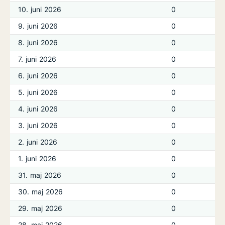
10. juni 2026
0
9. juni 2026
0
8. juni 2026
0
7. juni 2026
0
6. juni 2026
0
5. juni 2026
0
4. juni 2026
0
3. juni 2026
0
2. juni 2026
0
1. juni 2026
0
31. maj 2026
0
30. maj 2026
0
29. maj 2026
0
28. maj 2026
0