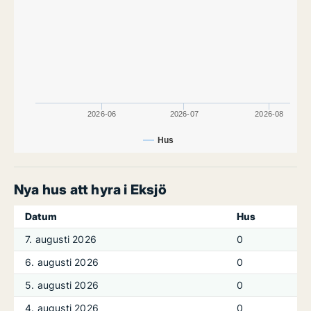
2026-06
2026-07
2026-08
Hus
Nya hus att hyra i Eksjö
Datum
Hus
7. augusti 2026
0
6. augusti 2026
0
5. augusti 2026
0
4. augusti 2026
0