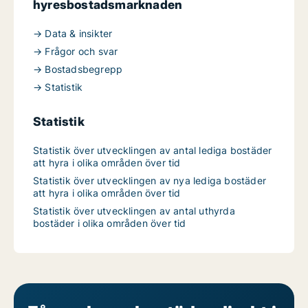
hyresbostadsmarknaden
→ Data & insikter
→ Frågor och svar
→ Bostadsbegrepp
→ Statistik
Statistik
Statistik över utvecklingen av antal lediga bostäder
att hyra i olika områden över tid
Statistik över utvecklingen av nya lediga bostäder
att hyra i olika områden över tid
Statistik över utvecklingen av antal uthyrda
bostäder i olika områden över tid