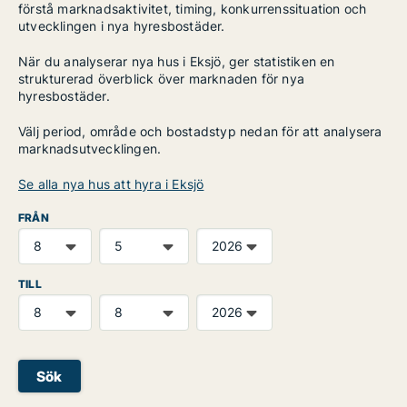
förstå marknadsaktivitet, timing, konkurrenssituation och
utvecklingen i nya hyresbostäder.
När du analyserar nya hus i Eksjö, ger statistiken en
strukturerad överblick över marknaden för nya
hyresbostäder.
Välj period, område och bostadstyp nedan för att analysera
marknadsutvecklingen.
Se alla nya hus att hyra i Eksjö
FRÅN
TILL
Sök