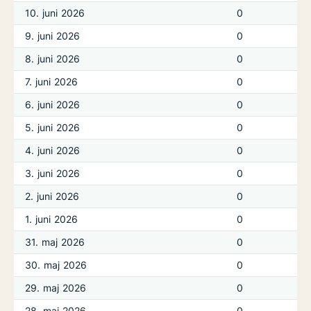
10. juni 2026
0
9. juni 2026
0
8. juni 2026
0
7. juni 2026
0
6. juni 2026
0
5. juni 2026
0
4. juni 2026
0
3. juni 2026
0
2. juni 2026
0
1. juni 2026
0
31. maj 2026
0
30. maj 2026
0
29. maj 2026
0
28. maj 2026
0