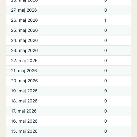
27. maj 2026
0
26. maj 2026
1
25. maj 2026
0
24. maj 2026
0
23. maj 2026
0
22. maj 2026
0
21. maj 2026
0
20. maj 2026
0
19. maj 2026
0
18. maj 2026
0
17. maj 2026
0
16. maj 2026
0
15. maj 2026
0