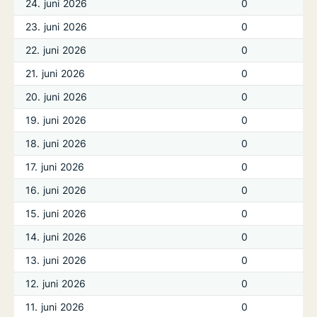
24. juni 2026
0
23. juni 2026
0
22. juni 2026
0
21. juni 2026
0
20. juni 2026
0
19. juni 2026
0
18. juni 2026
0
17. juni 2026
0
16. juni 2026
0
15. juni 2026
0
14. juni 2026
0
13. juni 2026
0
12. juni 2026
0
11. juni 2026
0