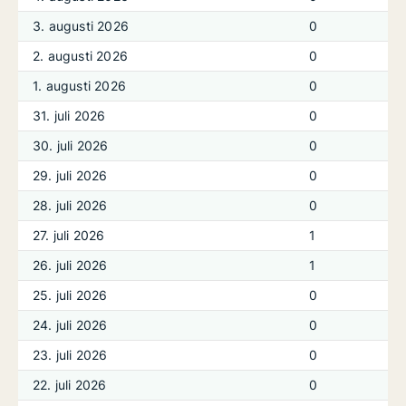
3. augusti 2026
0
2. augusti 2026
0
1. augusti 2026
0
31. juli 2026
0
30. juli 2026
0
29. juli 2026
0
28. juli 2026
0
27. juli 2026
1
26. juli 2026
1
25. juli 2026
0
24. juli 2026
0
23. juli 2026
0
22. juli 2026
0