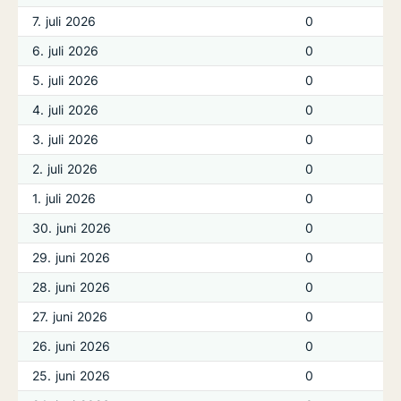
7. juli 2026
0
6. juli 2026
0
5. juli 2026
0
4. juli 2026
0
3. juli 2026
0
2. juli 2026
0
1. juli 2026
0
30. juni 2026
0
29. juni 2026
0
28. juni 2026
0
27. juni 2026
0
26. juni 2026
0
25. juni 2026
0