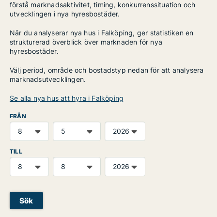
förstå marknadsaktivitet, timing, konkurrenssituation och
utvecklingen i nya hyresbostäder.
När du analyserar nya hus i Falköping, ger statistiken en
strukturerad överblick över marknaden för nya
hyresbostäder.
Välj period, område och bostadstyp nedan för att analysera
marknadsutvecklingen.
Se alla nya hus att hyra i Falköping
FRÅN
TILL
Sök