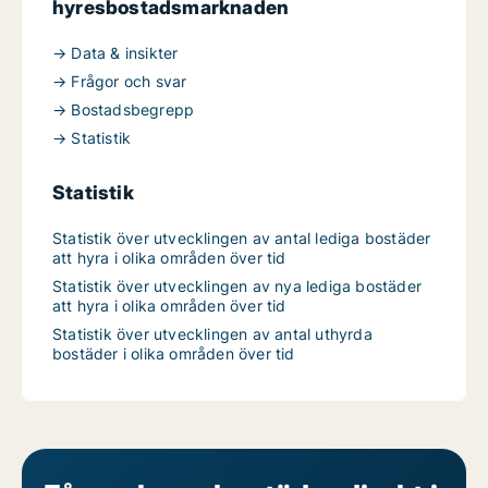
hyresbostadsmarknaden
→ Data & insikter
→ Frågor och svar
→ Bostadsbegrepp
→ Statistik
Statistik
Statistik över utvecklingen av antal lediga bostäder
att hyra i olika områden över tid
Statistik över utvecklingen av nya lediga bostäder
att hyra i olika områden över tid
Statistik över utvecklingen av antal uthyrda
bostäder i olika områden över tid