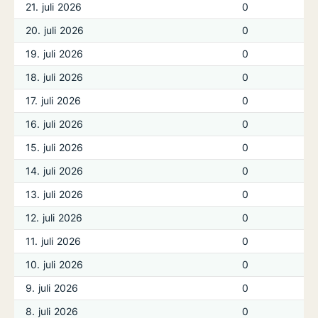
21. juli 2026
0
20. juli 2026
0
19. juli 2026
0
18. juli 2026
0
17. juli 2026
0
16. juli 2026
0
15. juli 2026
0
14. juli 2026
0
13. juli 2026
0
12. juli 2026
0
11. juli 2026
0
10. juli 2026
0
9. juli 2026
0
8. juli 2026
0