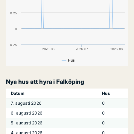
0.25
0
-0.25
2026-06
2026-07
2026-08
Hus
Nya hus att hyra i Falköping
Datum
Hus
7. augusti 2026
0
6. augusti 2026
0
5. augusti 2026
0
4. augusti 2026
0