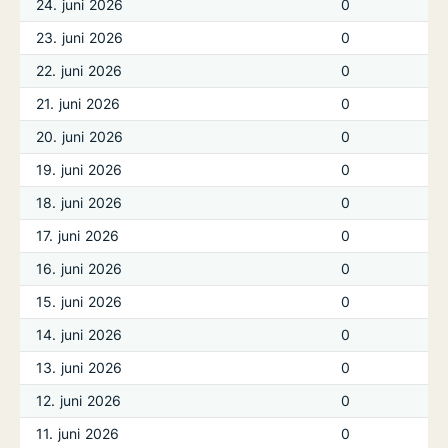
24. juni 2026
0
23. juni 2026
0
22. juni 2026
0
21. juni 2026
0
20. juni 2026
0
19. juni 2026
0
18. juni 2026
0
17. juni 2026
0
16. juni 2026
0
15. juni 2026
0
14. juni 2026
0
13. juni 2026
0
12. juni 2026
0
11. juni 2026
0