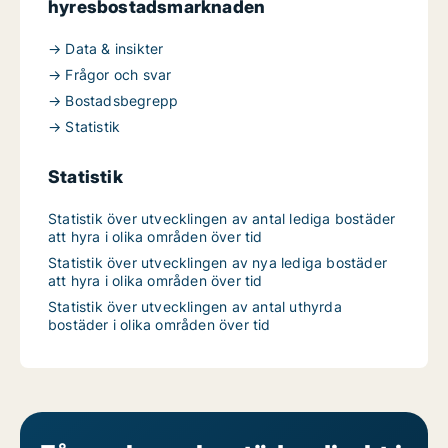
hyresbostadsmarknaden
→ Data & insikter
→ Frågor och svar
→ Bostadsbegrepp
→ Statistik
Statistik
Statistik över utvecklingen av antal lediga bostäder
att hyra i olika områden över tid
Statistik över utvecklingen av nya lediga bostäder
att hyra i olika områden över tid
Statistik över utvecklingen av antal uthyrda
bostäder i olika områden över tid