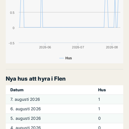
0.5
0
-0.5
2026-06
2026-07
2026-08
Hus
Nya hus att hyra i Flen
Datum
Hus
7. augusti 2026
1
6. augusti 2026
1
5. augusti 2026
0
4. augusti 2026
0