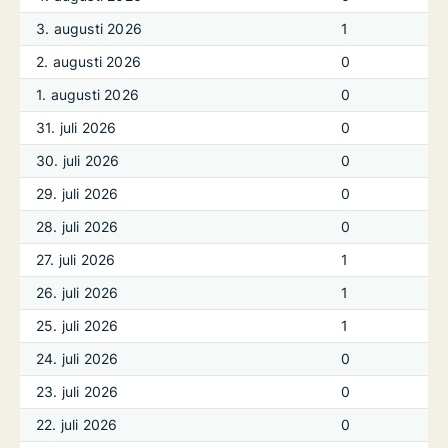
3. augusti 2026
1
2. augusti 2026
0
1. augusti 2026
0
31. juli 2026
0
30. juli 2026
0
29. juli 2026
0
28. juli 2026
0
27. juli 2026
1
26. juli 2026
1
25. juli 2026
1
24. juli 2026
0
23. juli 2026
0
22. juli 2026
0