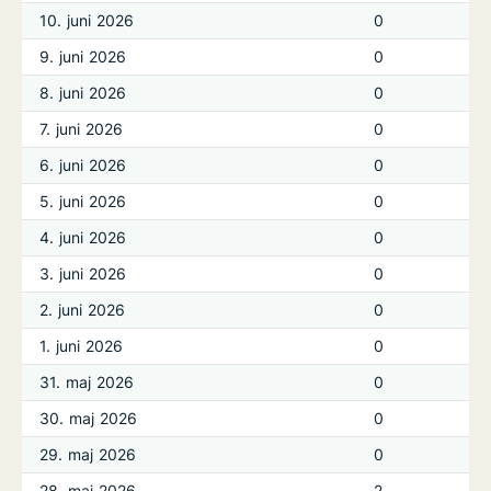
10. juni 2026
0
9. juni 2026
0
8. juni 2026
0
7. juni 2026
0
6. juni 2026
0
5. juni 2026
0
4. juni 2026
0
3. juni 2026
0
2. juni 2026
0
1. juni 2026
0
31. maj 2026
0
30. maj 2026
0
29. maj 2026
0
28. maj 2026
2