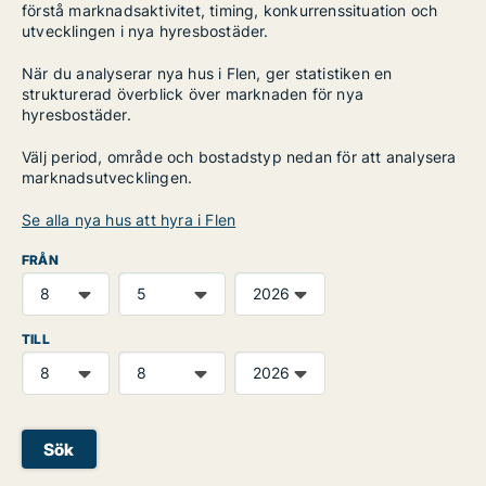
förstå marknadsaktivitet, timing, konkurrenssituation och
utvecklingen i nya hyresbostäder.
När du analyserar nya hus i Flen, ger statistiken en
strukturerad överblick över marknaden för nya
hyresbostäder.
Välj period, område och bostadstyp nedan för att analysera
marknadsutvecklingen.
Se alla nya hus att hyra i Flen
FRÅN
TILL
Sök