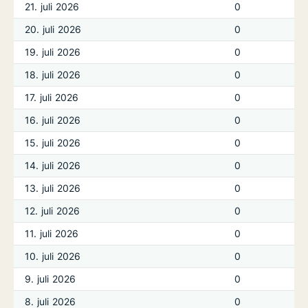
21. juli 2026
0
20. juli 2026
0
19. juli 2026
0
18. juli 2026
0
17. juli 2026
0
16. juli 2026
0
15. juli 2026
0
14. juli 2026
0
13. juli 2026
0
12. juli 2026
0
11. juli 2026
0
10. juli 2026
0
9. juli 2026
0
8. juli 2026
0