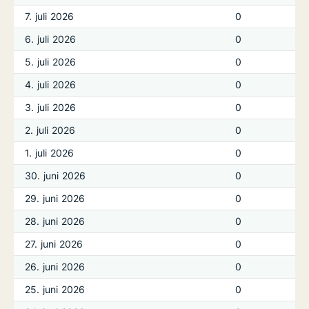
7. juli 2026
0
6. juli 2026
0
5. juli 2026
0
4. juli 2026
0
3. juli 2026
0
2. juli 2026
0
1. juli 2026
0
30. juni 2026
0
29. juni 2026
0
28. juni 2026
0
27. juni 2026
0
26. juni 2026
0
25. juni 2026
0