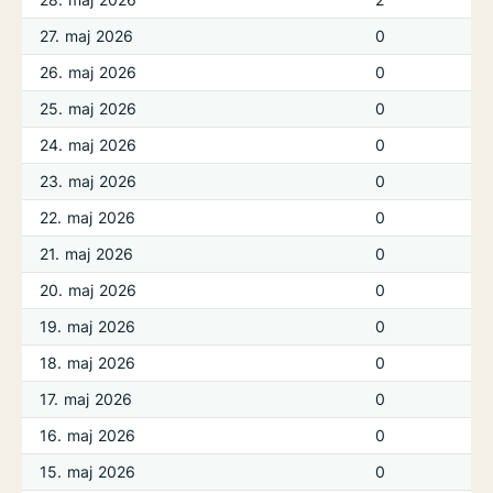
27. maj 2026
0
26. maj 2026
0
25. maj 2026
0
24. maj 2026
0
23. maj 2026
0
22. maj 2026
0
21. maj 2026
0
20. maj 2026
0
19. maj 2026
0
18. maj 2026
0
17. maj 2026
0
16. maj 2026
0
15. maj 2026
0