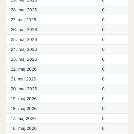
28. maj 2026
0
27. maj 2026
0
26. maj 2026
0
25. maj 2026
0
24. maj 2026
0
23. maj 2026
0
22. maj 2026
0
21. maj 2026
0
20. maj 2026
0
19. maj 2026
0
18. maj 2026
0
17. maj 2026
0
16. maj 2026
0