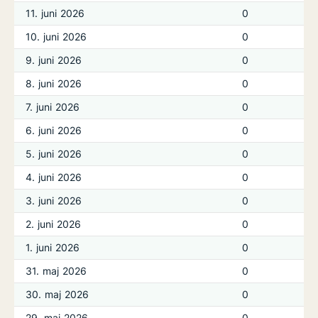
11. juni 2026
0
10. juni 2026
0
9. juni 2026
0
8. juni 2026
0
7. juni 2026
0
6. juni 2026
0
5. juni 2026
0
4. juni 2026
0
3. juni 2026
0
2. juni 2026
0
1. juni 2026
0
31. maj 2026
0
30. maj 2026
0
29. maj 2026
0