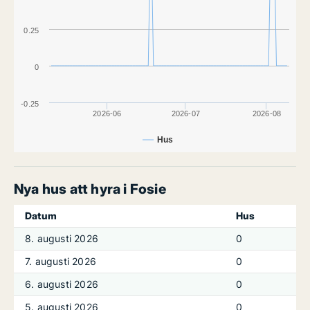
0.25
0
-0.25
2026-06
2026-07
2026-08
Hus
Nya hus att hyra i Fosie
Datum
Hus
8. augusti 2026
0
7. augusti 2026
0
6. augusti 2026
0
5. augusti 2026
0