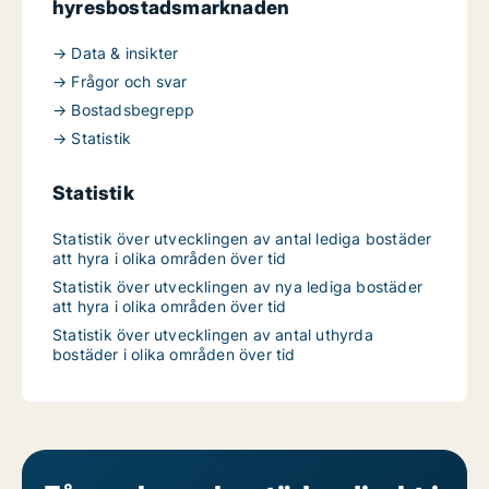
hyresbostadsmarknaden
→ Data & insikter
→ Frågor och svar
→ Bostadsbegrepp
→ Statistik
Statistik
Statistik över utvecklingen av antal lediga bostäder
att hyra i olika områden över tid
Statistik över utvecklingen av nya lediga bostäder
att hyra i olika områden över tid
Statistik över utvecklingen av antal uthyrda
bostäder i olika områden över tid