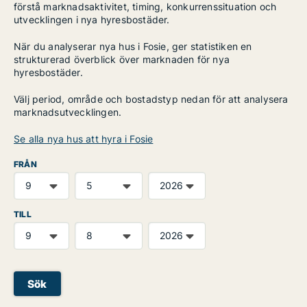
förstå marknadsaktivitet, timing, konkurrenssituation och
utvecklingen i nya hyresbostäder.
När du analyserar nya hus i Fosie, ger statistiken en
strukturerad överblick över marknaden för nya
hyresbostäder.
Välj period, område och bostadstyp nedan för att analysera
marknadsutvecklingen.
Se alla nya hus att hyra i Fosie
FRÅN
TILL
Sök