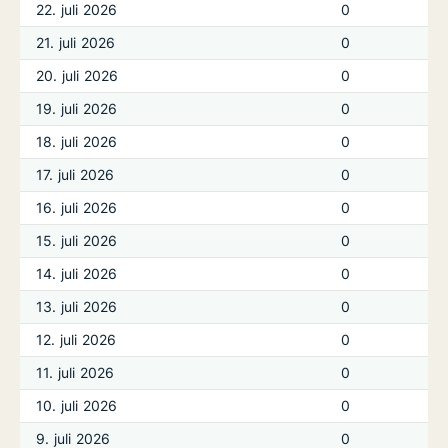
22. juli 2026
0
21. juli 2026
0
20. juli 2026
0
19. juli 2026
0
18. juli 2026
0
17. juli 2026
0
16. juli 2026
0
15. juli 2026
0
14. juli 2026
0
13. juli 2026
0
12. juli 2026
0
11. juli 2026
0
10. juli 2026
0
9. juli 2026
0