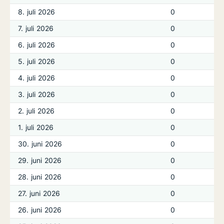
8. juli 2026
0
7. juli 2026
0
6. juli 2026
0
5. juli 2026
0
4. juli 2026
0
3. juli 2026
0
2. juli 2026
0
1. juli 2026
0
30. juni 2026
0
29. juni 2026
0
28. juni 2026
0
27. juni 2026
0
26. juni 2026
0