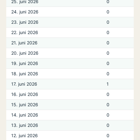
25. juni 2026
0
24. juni 2026
0
23. juni 2026
0
22. juni 2026
0
21. juni 2026
0
20. juni 2026
0
19. juni 2026
0
18. juni 2026
0
17. juni 2026
1
16. juni 2026
0
15. juni 2026
0
14. juni 2026
0
13. juni 2026
0
12. juni 2026
0