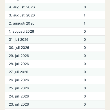
4. augusti 2026
0
3. augusti 2026
1
2. augusti 2026
1
1. augusti 2026
0
31. juli 2026
0
30. juli 2026
0
29. juli 2026
0
28. juli 2026
0
27. juli 2026
0
26. juli 2026
0
25. juli 2026
0
24. juli 2026
0
23. juli 2026
0