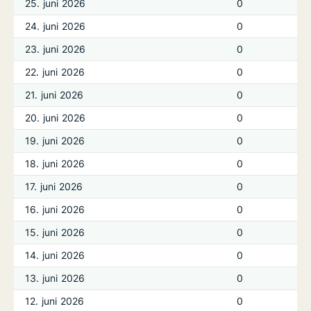
25. juni 2026
0
24. juni 2026
0
23. juni 2026
0
22. juni 2026
0
21. juni 2026
0
20. juni 2026
0
19. juni 2026
0
18. juni 2026
0
17. juni 2026
0
16. juni 2026
0
15. juni 2026
0
14. juni 2026
0
13. juni 2026
0
12. juni 2026
0