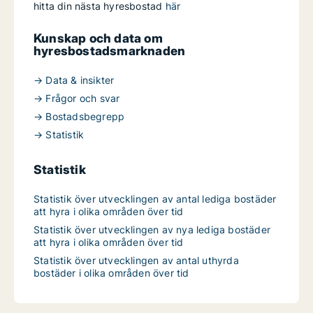
hitta din nästa hyresbostad
här
Kunskap och data om
hyresbostadsmarknaden
→ Data & insikter
→ Frågor och svar
→ Bostadsbegrepp
→ Statistik
Statistik
Statistik över utvecklingen av antal lediga bostäder
att hyra i olika områden över tid
Statistik över utvecklingen av nya lediga bostäder
att hyra i olika områden över tid
Statistik över utvecklingen av antal uthyrda
bostäder i olika områden över tid