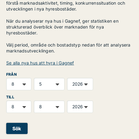
förstå marknadsaktivitet, timing, konkurrenssituation och
utvecklingen i nya hyresbostäder.
När du analyserar nya hus i Gagnef, ger statistiken en
strukturerad överblick över marknaden för nya
hyresbostäder.
Välj period, område och bostadstyp nedan för att analysera
marknadsutvecklingen.
Se alla nya hus att hyra i Gagnef
FRÅN
TILL
Sök