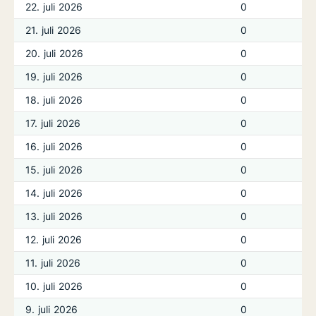
22. juli 2026
0
21. juli 2026
0
20. juli 2026
0
19. juli 2026
0
18. juli 2026
0
17. juli 2026
0
16. juli 2026
0
15. juli 2026
0
14. juli 2026
0
13. juli 2026
0
12. juli 2026
0
11. juli 2026
0
10. juli 2026
0
9. juli 2026
0