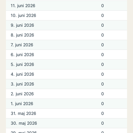
11. juni 2026
0
10. juni 2026
0
9. juni 2026
0
8. juni 2026
0
7. juni 2026
0
6. juni 2026
0
5. juni 2026
0
4. juni 2026
0
3. juni 2026
0
2. juni 2026
0
1. juni 2026
0
31. maj 2026
0
30. maj 2026
0
29. maj 2026
0