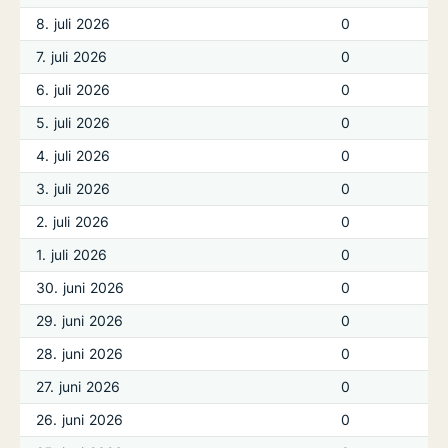
8. juli 2026
0
7. juli 2026
0
6. juli 2026
0
5. juli 2026
0
4. juli 2026
0
3. juli 2026
0
2. juli 2026
0
1. juli 2026
0
30. juni 2026
0
29. juni 2026
0
28. juni 2026
0
27. juni 2026
0
26. juni 2026
0