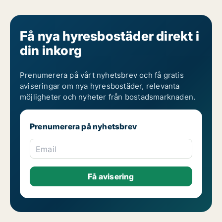
Få nya hyresbostäder direkt i
din inkorg
Prenumerera på vårt nyhetsbrev och få gratis
aviseringar om nya hyresbostäder, relevanta
möjligheter och nyheter från bostadsmarknaden.
Prenumerera på nyhetsbrev
Email