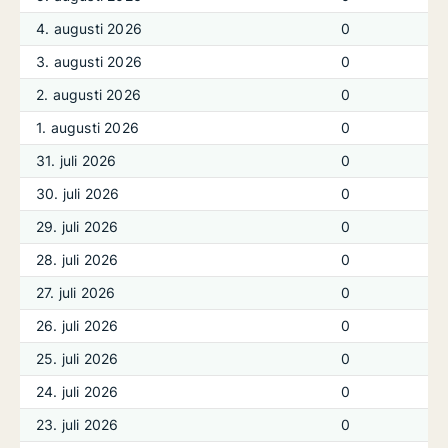
4. augusti 2026
0
3. augusti 2026
0
2. augusti 2026
0
1. augusti 2026
0
31. juli 2026
0
30. juli 2026
0
29. juli 2026
0
28. juli 2026
0
27. juli 2026
0
26. juli 2026
0
25. juli 2026
0
24. juli 2026
0
23. juli 2026
0