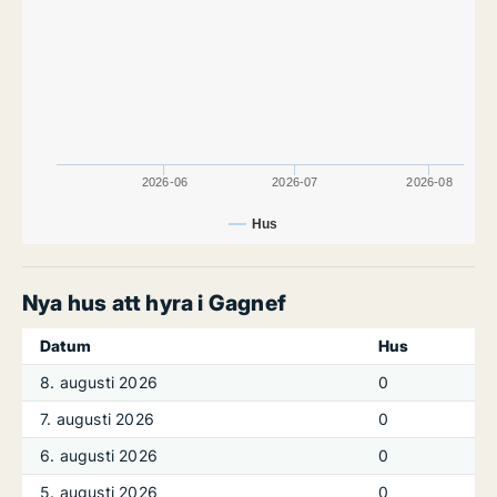
2026-06
2026-07
2026-08
Hus
Nya hus att hyra i Gagnef
Datum
Hus
8. augusti 2026
0
7. augusti 2026
0
6. augusti 2026
0
5. augusti 2026
0