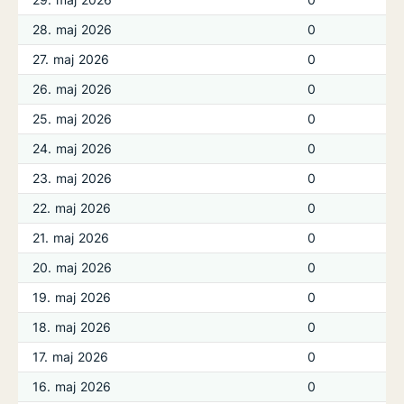
28. maj 2026
0
27. maj 2026
0
26. maj 2026
0
25. maj 2026
0
24. maj 2026
0
23. maj 2026
0
22. maj 2026
0
21. maj 2026
0
20. maj 2026
0
19. maj 2026
0
18. maj 2026
0
17. maj 2026
0
16. maj 2026
0