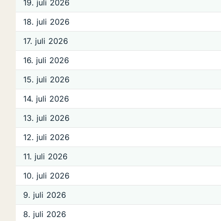
19. juli 2026
18. juli 2026
17. juli 2026
16. juli 2026
15. juli 2026
14. juli 2026
13. juli 2026
12. juli 2026
11. juli 2026
10. juli 2026
9. juli 2026
8. juli 2026