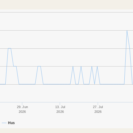
29. Jun
13. Jul
27. Jul
2026
2026
2026
Hus