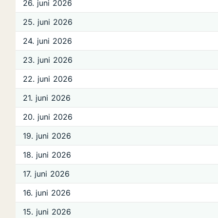
26. juni 2026
25. juni 2026
24. juni 2026
23. juni 2026
22. juni 2026
21. juni 2026
20. juni 2026
19. juni 2026
18. juni 2026
17. juni 2026
16. juni 2026
15. juni 2026