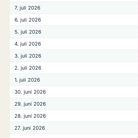
7. juli 2026
6. juli 2026
5. juli 2026
4. juli 2026
3. juli 2026
2. juli 2026
1. juli 2026
30. juni 2026
29. juni 2026
28. juni 2026
27. juni 2026