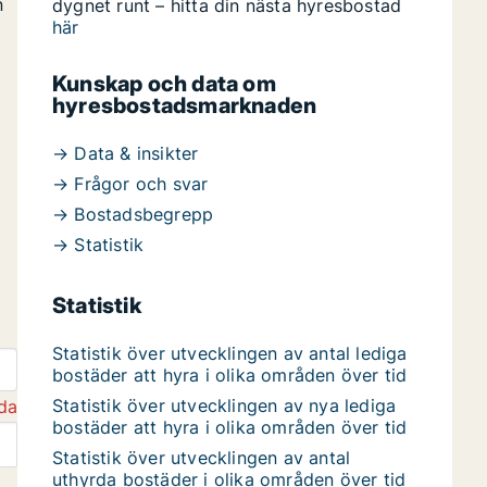
n
dygnet runt – hitta din nästa hyresbostad
här
Kunskap och data om
hyresbostadsmarknaden
→ Data & insikter
→ Frågor och svar
→ Bostadsbegrepp
→ Statistik
Statistik
Statistik över utvecklingen av antal lediga
bostäder att hyra i olika områden över tid
Statistik över utvecklingen av nya lediga
da
bostäder att hyra i olika områden över tid
Statistik över utvecklingen av antal
uthyrda bostäder i olika områden över tid