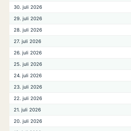
30. juli 2026
29. juli 2026
28. juli 2026
27. juli 2026
26. juli 2026
25. juli 2026
24. juli 2026
23. juli 2026
22. juli 2026
21. juli 2026
20. juli 2026