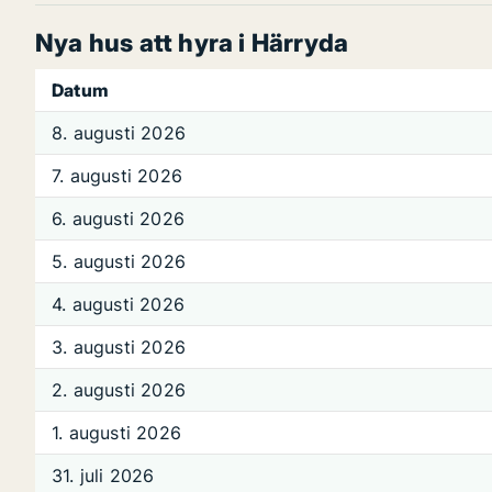
Nya hus att hyra i Härryda
Datum
8. augusti 2026
7. augusti 2026
6. augusti 2026
5. augusti 2026
4. augusti 2026
3. augusti 2026
2. augusti 2026
1. augusti 2026
31. juli 2026